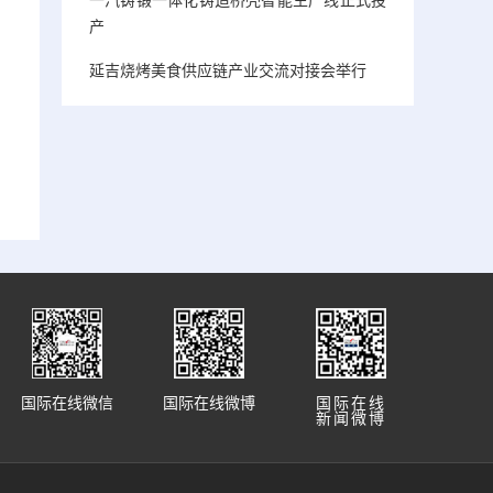
产
延吉烧烤美食供应链产业交流对接会举行
国际在线微信
国际在线微博
国际在线
新闻微博