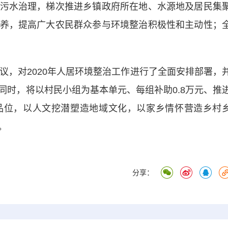
污水治理，梯次推进乡镇政府所在地、水源地及居民集
养，提高广大农民群众参与环境整治积极性和主动性；
，对2020年人居环境整治工作进行了全面安排部署，
同时，将以村民小组为基本单元、每组补助0.8万元、推
品位，以人文挖潜塑造地域文化，以家乡情怀营造乡村
。
分享：