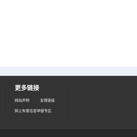
更多链接
网站声明
友情链接
网上有害信息举报专区