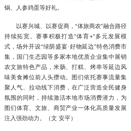
锅、人参鸡蛋等好礼。
以赛兴城、以赛促商，“体旅商农”融合路径
持续拓宽。赛事积极打造“体育+”多元发展模
式，场外开设“绿荫盛宴·好物延边”特色消费市
集，国门生态园等多家本地优质企业集中展销
农文旅特色产品，米肠、打糕、烤串等延边风
味美食摊位前人头攒动。图们依托赛事流量集
聚人气、拉动线下消费，在广泛营造全民健身
氛围的同时，持续激活本地市场消费潜力，为
图们体育、文旅、商贸产业一体化高质量发展
注入强劲动力。（文 安平）