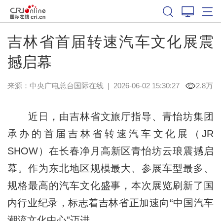
吉林省首届转速汽车文化展震
撼启幕
来源：中央广电总台国际在线
|
2026-06-02 15:30:27
2.8万
近日，由吉林省文旅厅指导、青怡坊集团
承办的首届吉林省转速汽车文化展（JR
SHOW）在长春净月高新区青怡坊云琅震撼启
幕。作为东北地区规模最大、参展车型最多、
规格最高的汽车文化盛事，本次展览刷新了国
内行业纪录，标志着吉林省正加速向“中国汽车
潮流文化中心”迈进。