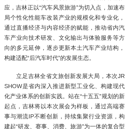
应，吉林正以“汽车风景旅游”为切入点，加速布
局个性化性能车改装产业的规模化和专业化，
通过直播经济与内容经济的赋能，推动省内汽
车产业向技术研发、文化输出与体验服务等方
向的多元延伸，逐步更新本土汽车产业结构，
构建适配“后汽车时代”的发展生态。
立足吉林全省文旅创新发展大局，本次JR
SHOW是省内深入推进新型工业化、构建现代
化产业体系的创新实践。站在“十五五”规划的新
起点，吉林将以本次展会为样板，通过高端赛
事与潮流IP不断创新，持续集聚行业资源，构
建起“研发、赛事、消费、旅游”为一体的复合型