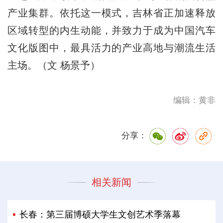
产业集群。依托这一模式，吉林省正加速释放
区域转型的内生动能，并致力于成为中国汽车
文化版图中，最具活力的产业高地与潮流生活
主场。（文 杨景予）
编辑：黄非
分享：
相关新闻
长春：第三届博硕大学生文创艺术季落幕