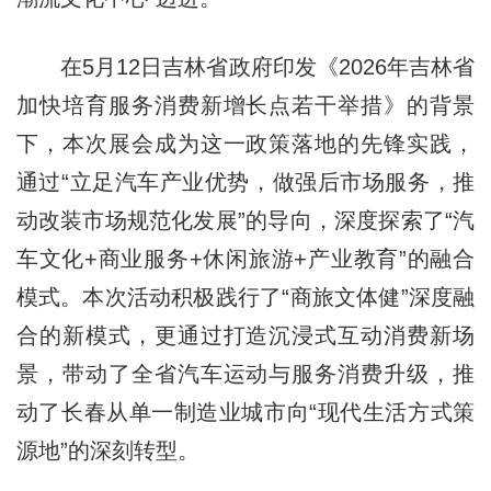
在5月12日吉林省政府印发《2026年吉林省
加快培育服务消费新增长点若干举措》的背景
下，本次展会成为这一政策落地的先锋实践，
通过“立足汽车产业优势，做强后市场服务，推
动改装市场规范化发展”的导向，深度探索了“汽
车文化+商业服务+休闲旅游+产业教育”的融合
模式。本次活动积极践行了“商旅文体健”深度融
合的新模式，更通过打造沉浸式互动消费新场
景，带动了全省汽车运动与服务消费升级，推
动了长春从单一制造业城市向“现代生活方式策
源地”的深刻转型。