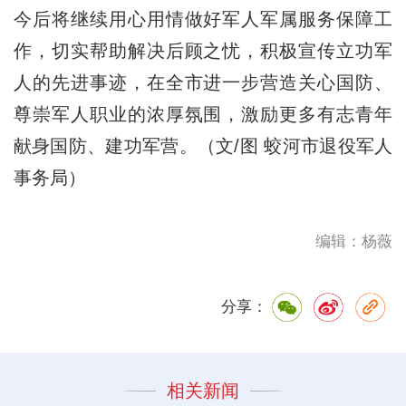
今后将继续用心用情做好军人军属服务保障工
作，切实帮助解决后顾之忧，积极宣传立功军
人的先进事迹，在全市进一步营造关心国防、
尊崇军人职业的浓厚氛围，激励更多有志青年
献身国防、建功军营。（文/图 蛟河市退役军人
事务局）
编辑：杨薇
分享：
相关新闻