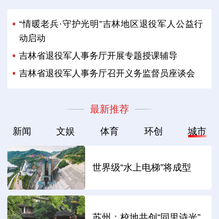
“情暖老兵·守护光明”吉林地区退役军人公益行
动启动
吉林省退役军人事务厅开展专题授课辅导
吉林省退役军人事务厅召开义务监督员座谈会
最新推荐
新闻
文娱
体育
环创
城市
世界级“水上电梯”将成型
苏州：校地共创“同里诗光”