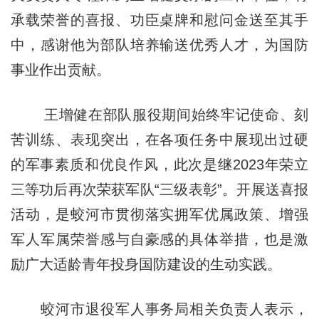
承载荣誉的喜报、功臣桌牌和慰问金送至其手
中，感谢他为部队培养输送优秀人才，为国防
事业作出贡献。
王增健在部队服役期间始终牢记使命、刻
苦训练、表现突出，在各项任务中展现出过硬
的军事素质和优良作风，此次是继2023年荣立
三等功后再次荣获军队“三级表彰”。开展送喜报
活动，是蛟河市贯彻落实拥军优属政策、增强
军人军属荣誉感与自豪感的具体举措，也是激
励广大适龄青年投身国防建设的生动实践。
蛟河市退役军人事务局相关负责人表示，