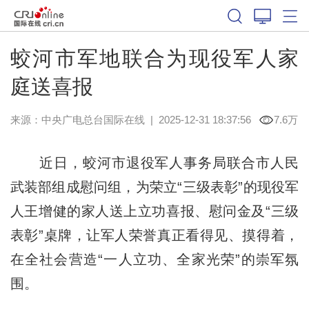
蛟河市军地联合为现役军人家
庭送喜报
来源：中央广电总台国际在线
|
2025-12-31 18:37:56
7.6万
近日，蛟河市退役军人事务局联合市人民
武装部组成慰问组，为荣立“三级表彰”的现役军
人王增健的家人送上立功喜报、慰问金及“三级
表彰”桌牌，让军人荣誉真正看得见、摸得着，
在全社会营造“一人立功、全家光荣”的崇军氛
围。