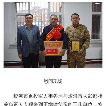
慰问现场
蛟河市退役军人事务局与蛟河市人武部相
关负责人专程来到王增健父亲的工作单位，将