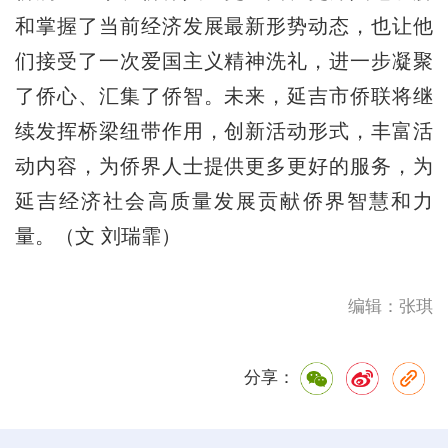
和掌握了当前经济发展最新形势动态，也让他
们接受了一次爱国主义精神洗礼，进一步凝聚
了侨心、汇集了侨智。未来，延吉市侨联将继
续发挥桥梁纽带作用，创新活动形式，丰富活
动内容，为侨界人士提供更多更好的服务，为
延吉经济社会高质量发展贡献侨界智慧和力
量。（文 刘瑞霏）
编辑：张琪
分享：