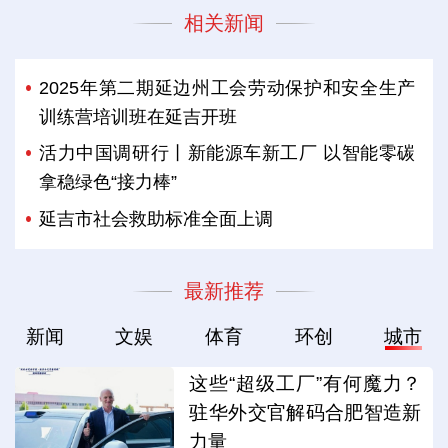
相关新闻
2025年第二期延边州工会劳动保护和安全生产
训练营培训班在延吉开班
活力中国调研行丨新能源车新工厂 以智能零碳
拿稳绿色“接力棒”
延吉市社会救助标准全面上调
最新推荐
新闻
文娱
体育
环创
城市
这些“超级工厂”有何魔力？
驻华外交官解码合肥智造新
力量