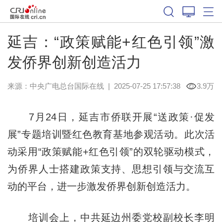
延吉：“政策赋能+红色引领”激
发侨界创新创造活力
来源：中央广电总台国际在线
|
2025-07-25 17:57:38
3.9万
7月24日，延吉市侨联开展“送政策·促发
展”专题培训暨红色教育基地参观活动。此次活
动采用“政策赋能+红色引领”的双轮驱动模式，
为侨界人士搭建政策支持、思想引领与交流互
动的平台，进一步激发侨界创新创造活力。
培训会上，中共延边州委党校副校长李明