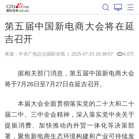
第五届中国新电商大会将在延
吉召开
来源：中央广电总台国际在线
|
2025-07-23 16:38:57
6.0万
据相关部门消息，第五届中国新电商大会
将于7月26日至7月27日在延吉召开。
本届大会全面贯彻落实党的二十大和二十
届二中、三中全会精神，深入落实党中央关于
提振消费、加快推动内外贸一体化等决策部
署，聚焦新电商生态环境构建和产业可持续发