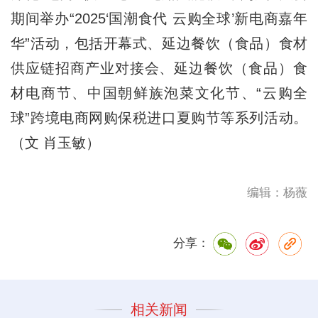
期间举办“2025‘国潮食代 云购全球’新电商嘉年
华”活动，包括开幕式、延边餐饮（食品）食材
供应链招商产业对接会、延边餐饮（食品）食
材电商节、中国朝鲜族泡菜文化节、“云购全
球”跨境电商网购保税进口夏购节等系列活动。
（文 肖玉敏）
编辑：杨薇
分享：
相关新闻