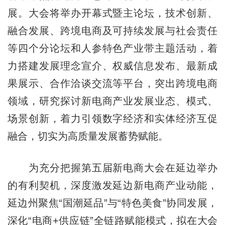
展。大会将举办开幕式暨主论坛，技术创新、
融合发展、跨境电商及可持续发展与社会责任
等四个分论坛和人参特色产业带主题活动，着
力搭建发展理念宣介、权威信息发布、最新成
果展示、合作洽谈交流等平台，突出跨境电商
领域，研究探讨新电商产业发展业态、模式、
场景创新，着力引领数字经济和实体经济互促
融合，切实为高质量发展蓄势赋能。
为充分把握第五届新电商大会在延边举办
的有利契机，深度激发延边新电商产业动能，
延边州聚焦“国潮延品”与“特色美食”协同发展，
深化“电商+供应链”全链路赋能模式，拟在大会