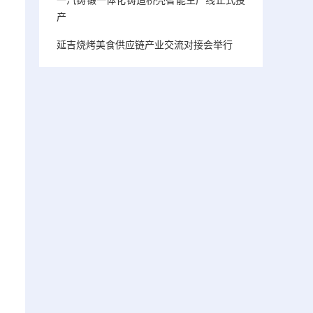
产
延吉烧烤美食供应链产业交流对接会举行