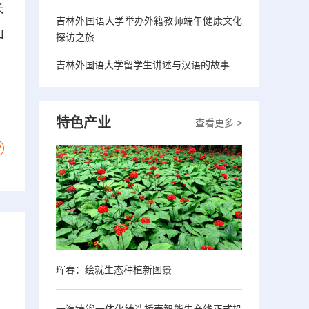
长
吉林外国语大学举办外籍教师端午健康文化
山
探访之旅
吉林外国语大学留学生讲述与汉语的故事
特色产业
查看更多 >
珲春：绘就生态种植新图景
一汽铸锻一体化铸造桥壳智能生产线正式投