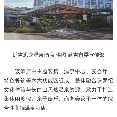
延吉恐龙温泉酒店 供图 延吉市委宣传部
该酒店由主题客房、温泉中心、宴会厅、
特色餐饮等六大功能区组成，整体融合侏罗纪
文化体验与长白山天然温泉资源，致力于打造
集休闲度假、亲子娱乐、商务会议于一体的综
合性高端温泉酒店。