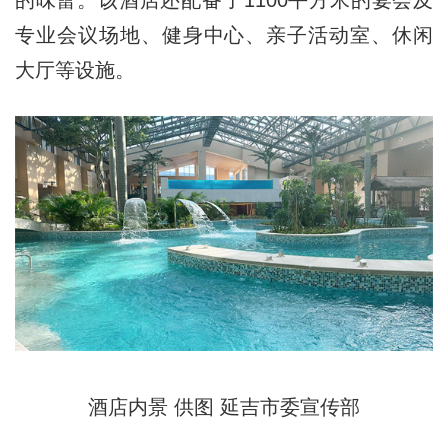
的味蕾。该酒店还配备了1100平方米的宴会及
专业会议场地、健身中心、亲子活动室、休闲
大厅等设施。
酒店内景 供图 延吉市委宣传部