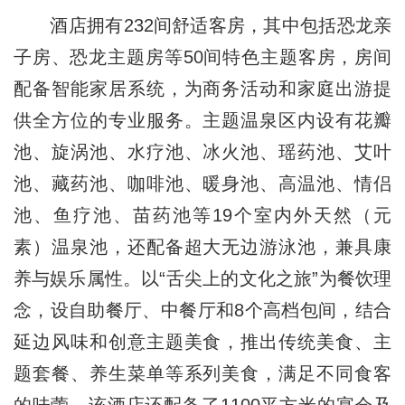
酒店拥有232间舒适客房，其中包括恐龙亲
子房、恐龙主题房等50间特色主题客房，房间
配备智能家居系统，为商务活动和家庭出游提
供全方位的专业服务。主题温泉区内设有花瓣
池、旋涡池、水疗池、冰火池、瑶药池、艾叶
池、藏药池、咖啡池、暖身池、高温池、情侣
池、鱼疗池、苗药池等19个室内外天然（元
素）温泉池，还配备超大无边游泳池，兼具康
养与娱乐属性。以“舌尖上的文化之旅”为餐饮理
念，设自助餐厅、中餐厅和8个高档包间，结合
延边风味和创意主题美食，推出传统美食、主
题套餐、养生菜单等系列美食，满足不同食客