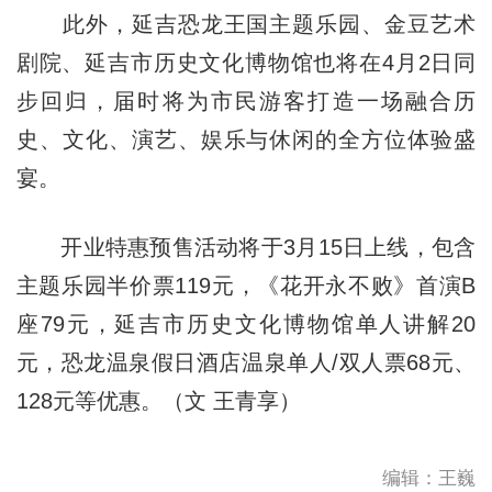
此外，延吉恐龙王国主题乐园、金豆艺术
剧院、延吉市历史文化博物馆也将在4月2日同
步回归，届时将为市民游客打造一场融合历
史、文化、演艺、娱乐与休闲的全方位体验盛
宴。
开业特惠预售活动将于3月15日上线，包含
主题乐园半价票119元，《花开永不败》首演B
座79元，延吉市历史文化博物馆单人讲解20
元，恐龙温泉假日酒店温泉单人/双人票68元、
128元等优惠。（文 王青享）
编辑：王巍