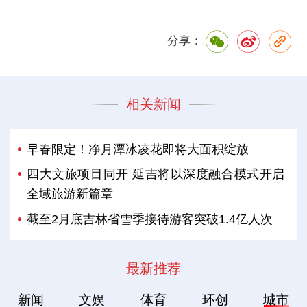
分享：
相关新闻
早春限定！净月潭冰凌花即将大面积绽放
四大文旅项目同开 延吉将以深度融合模式开启
全域旅游新篇章
截至2月底吉林省雪季接待游客突破1.4亿人次
最新推荐
新闻
文娱
体育
环创
城市