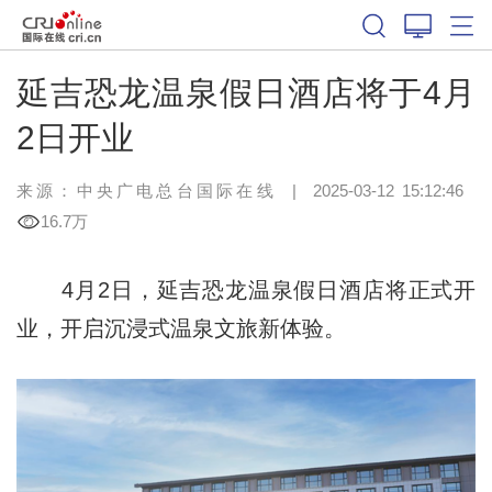
延吉恐龙温泉假日酒店将于4月
2日开业
来源：中央广电总台国际在线
|
2025-03-12 15:12:46
16.7万
4月2日，延吉恐龙温泉假日酒店将正式开
业，开启沉浸式温泉文旅新体验。