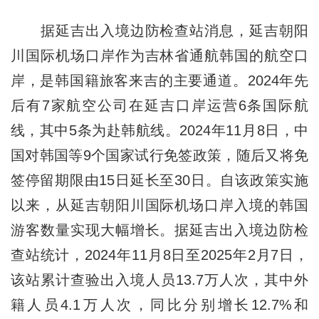
据延吉出入境边防检查站消息，延吉朝阳
川国际机场口岸作为吉林省通航韩国的航空口
岸，是韩国籍旅客来吉的主要通道。2024年先
后有7家航空公司在延吉口岸运营6条国际航
线，其中5条为赴韩航线。2024年11月8日，中
国对韩国等9个国家试行免签政策，随后又将免
签停留期限由15日延长至30日。自该政策实施
以来，从延吉朝阳川国际机场口岸入境的韩国
游客数量实现大幅增长。据延吉出入境边防检
查站统计，2024年11月8日至2025年2月7日，
该站累计查验出入境人员13.7万人次，其中外
籍人员4.1万人次，同比分别增长12.7%和