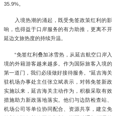
35.9%。
入境热潮的涌起，既受免签政策红利的影
响，也得益于口岸服务的有力助推，更离不开
延边文旅热度的持续升温。
“免签红利叠加冰雪热，从延吉航空口岸入
境的外籍游客越来越多。作为国际旅客入境的
第一道门，我们必须做好接待服务。”延吉海关
驻机场办事处主任张立斌表示，对韩免签新政
实施以来，延吉海关主动作为，积极采取有效
措施助力新政落地落实。他们与边防检查站、
机场公司等单位协同配合、资源共享，建立免