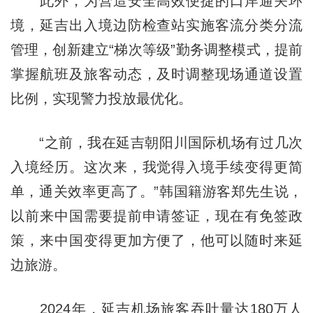
此外，为营造安全高效便捷的口岸通关环
境，延吉出入境边防检查站实施客流分类分流
管理，创新建立“梯次等级”勤务调整模式，提前
掌握航班及旅客动态，及时调整现场通道设置
比例，实现警力投放最优化。
“之前，我在延吉朝阳川国际机场有过几次
入境经历。这次来，我觉得入境手续变得更简
单，通关效率更高了。”韩国籍游客郑先生说，
以前来中国需要提前申请签证，现在有免签政
策，来中国变得更加方便了，他可以随时来延
边旅游。
2024年，延吉机场旅客吞吐量达180万人