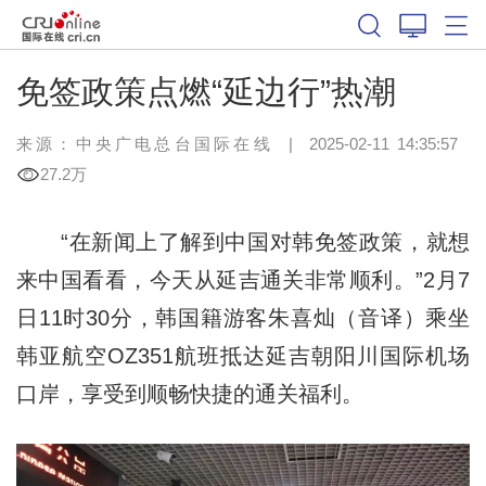
免签政策点燃“延边行”热潮
来源：中央广电总台国际在线
|
2025-02-11 14:35:57
27.2万
“在新闻上了解到中国对韩免签政策，就想
来中国看看，今天从延吉通关非常顺利。”2月7
日11时30分，韩国籍游客朱喜灿（音译）乘坐
韩亚航空OZ351航班抵达延吉朝阳川国际机场
口岸，享受到顺畅快捷的通关福利。