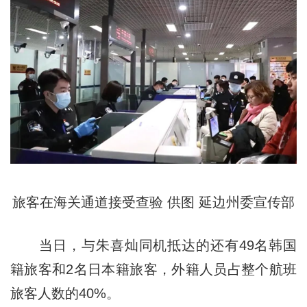
旅客在海关通道接受查验 供图 延边州委宣传部
当日，与朱喜灿同机抵达的还有49名韩国
籍旅客和2名日本籍旅客，外籍人员占整个航班
旅客人数的40%。