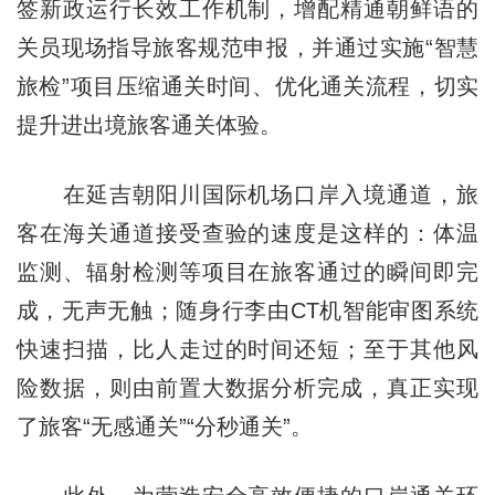
签新政运行长效工作机制，增配精通朝鲜语的
关员现场指导旅客规范申报，并通过实施“智慧
旅检”项目压缩通关时间、优化通关流程，切实
提升进出境旅客通关体验。
在延吉朝阳川国际机场口岸入境通道，旅
客在海关通道接受查验的速度是这样的：体温
监测、辐射检测等项目在旅客通过的瞬间即完
成，无声无触；随身行李由CT机智能审图系统
快速扫描，比人走过的时间还短；至于其他风
险数据，则由前置大数据分析完成，真正实现
了旅客“无感通关”“分秒通关”。