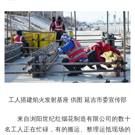
工人
搭建
焰火发射基座 供图 延吉市委宣传部
来自浏阳世纪红烟花制造有限公司的数十
名工人正在忙碌，有的搬运、整理运抵现场的