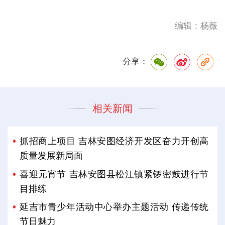
编辑：杨薇
分享：
相关新闻
抓招商上项目 吉林安图经济开发区奋力开创高
质量发展新局面
喜迎元宵节 吉林安图县松江镇紧锣密鼓进行节
目排练
延吉市青少年活动中心举办主题活动 传递传统
节日魅力