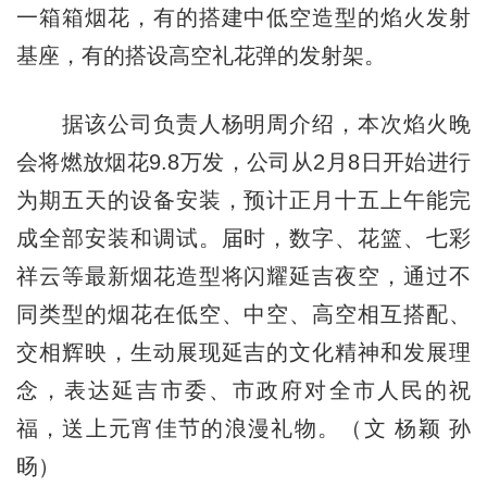
一箱箱烟花，有的搭建中低空造型的焰火发射
基座，有的搭设高空礼花弹的发射架。
据该公司负责人杨明周介绍，本次焰火晚
会将燃放烟花9.8万发，公司从2月8日开始进行
为期五天的设备安装，预计正月十五上午能完
成全部安装和调试。届时，数字、花篮、七彩
祥云等最新烟花造型将闪耀延吉夜空，通过不
同类型的烟花在低空、中空、高空相互搭配、
交相辉映，生动展现延吉的文化精神和发展理
念，表达延吉市委、市政府对全市人民的祝
福，送上元宵佳节的浪漫礼物。（文 杨颖 孙
旸）