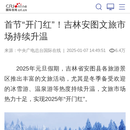
首节“开门红”！吉林安图文旅市
场持续升温
来源：中央广电总台国际在线
|
2025-01-07 14:49:51
6.4万
2025年元旦假期，吉林省安图县各旅游景
区推出丰富的文旅活动，尤其是冬季备受欢迎
的冰雪游、温泉游等热度持续升温，文旅市场
热力十足，实现2025年“开门红”。