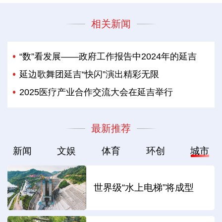
相关新闻
“数”看发展——政府工作报告中2024年的延吉
延边歌舞团延吉“快闪”演出精彩无限
2025医疗产业合作交流大会在延吉举行
最新推荐
新闻
文娱
体育
环创
城市
世界级“水上电梯”将成型