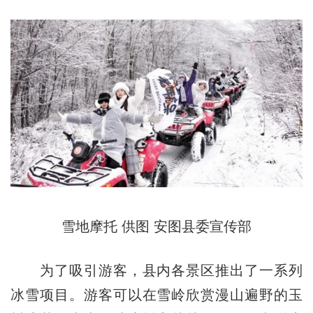
雪地摩托 供图 安图县委宣传部
为了吸引游客，县内各景区推出了一系列
冰雪项目。游客可以在雪岭欣赏漫山遍野的玉