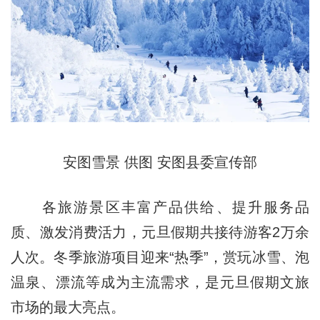
安图雪景 供图 安图县委宣传部
各旅游景区丰富产品供给、提升服务品
质、激发消费活力，元旦假期共接待游客2万余
人次。冬季旅游项目迎来“热季”，赏玩冰雪、泡
温泉、漂流等成为主流需求，是元旦假期文旅
市场的最大亮点。