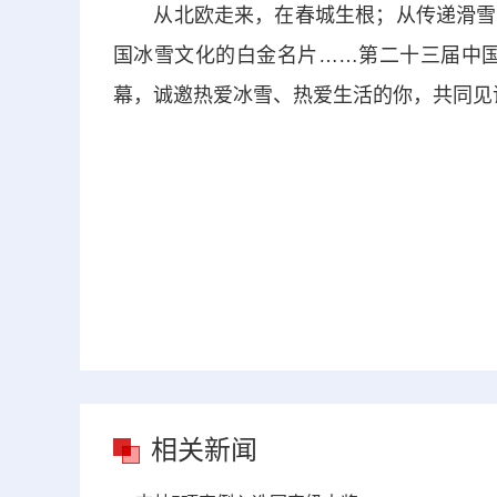
从北欧走来，在春城生根；从传递滑雪赛
国冰雪文化的白金名片……第二十三届中国
幕，诚邀热爱冰雪、热爱生活的你，共同见
相关新闻