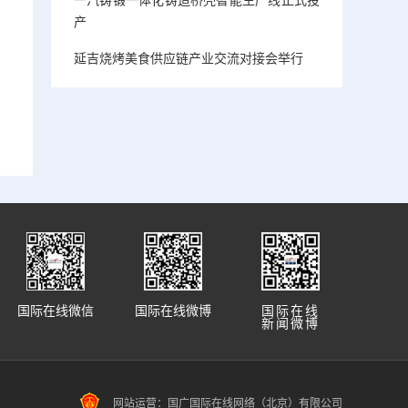
产
延吉烧烤美食供应链产业交流对接会举行
国际在线微信
国际在线微博
国际在线
新闻微博
网站运营：国广国际在线网络（北京）有限公司