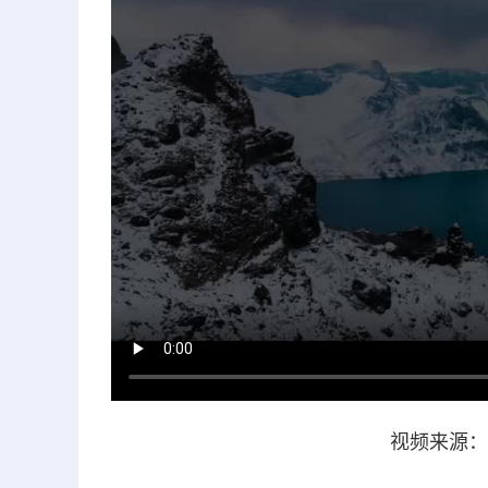
视频来源：