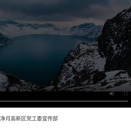
净月高新区党工委宣传部