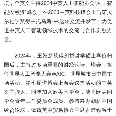
坛，全英文主持2024中英人工智能协会“人工智
能投融资”峰会；在2023中英科技峰会上与诺贝
尔化学奖得主托马斯·林达尔交流并发言，为促
进中英人工智能领域技术的交流与合作贡献力
量。
2024年，王翘楚获得剑桥哲学硕士学位归
国后，主持过多场重要的财经论坛、峰会，担
任世界人工智能大会WAIC、世界城市日中国主
场活动、第七届进博会上海会议等活动的中英
文主持人。同年加入欧美同学会，成为欧美同
学会青年工作委员会成员。参与筹办剑桥中国
经贸论坛，邀请英中贸易协会主席古沛勤爵士