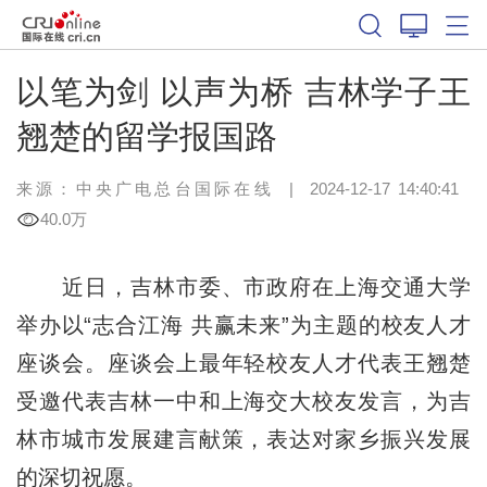
以笔为剑 以声为桥 吉林学子王
翘楚的留学报国路
来源：中央广电总台国际在线
|
2024-12-17 14:40:41
40.0万
近日，吉林市委、市政府在上海交通大学
举办以“志合江海 共赢未来”为主题的校友人才
座谈会。座谈会上最年轻校友人才代表王翘楚
受邀代表吉林一中和上海交大校友发言，为吉
林市城市发展建言献策，表达对家乡振兴发展
的深切祝愿。