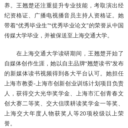
养。王翘楚还注重提升专业技能，考取演出经
纪资格证、广播电视播音员主持人资格证。她
带着“优秀毕业生”“优秀毕业论文”的荣誉从中国
传媒大学毕业，并被保送至上海交通大学。
在上海交通大学读研期间，王翘楚开始了
自媒体创作生涯，她以自主品牌“翘楚读书”发布
的新媒体读书视频得到各大平台认可。她担任
上海市教委-上海市创新创业训练计划项目负责
人，获得交大光华奖学金、上海市汇创青春文
创大赛二等奖、交大信璞耕读奖学金一等奖、
上海交大年度人物获奖人等20项校级以上荣
誉。