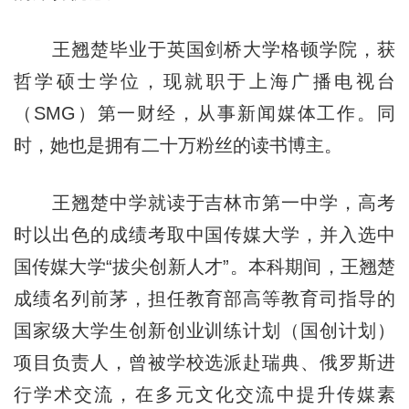
王翘楚毕业于英国剑桥大学格顿学院，获
哲学硕士学位，现就职于上海广播电视台
（SMG）第一财经，从事新闻媒体工作。同
时，她也是拥有二十万粉丝的读书博主。
王翘楚中学就读于吉林市第一中学，高考
时以出色的成绩考取中国传媒大学，并入选中
国传媒大学“拔尖创新人才”。本科期间，王翘楚
成绩名列前茅，担任教育部高等教育司指导的
国家级大学生创新创业训练计划（国创计划）
项目负责人，曾被学校选派赴瑞典、俄罗斯进
行学术交流，在多元文化交流中提升传媒素