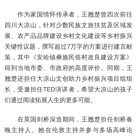
作为家国情怀传承者，王翘楚曾四次前往
四川大凉山，针对少数民族文旅扶贫及区域发
展、农产品品牌建设乡村文化建设等乡村振兴
关键性议题，撰写超过7万字的方案进行建言献
策，其中《安哈镇彝族民俗村改良建设方案》
得到当地市委、市政府的高度评价。同期，王
翘楚还担任大凉山文创助力乡村振兴项目组组
长，受邀担任TED演讲者，希望大凉山的孩子
们通过阅读拓展人生的更多可能。
在英国剑桥深造期间，王翘楚担任剑桥春
晚主持人。她在伦敦主持并参与多场高峰论