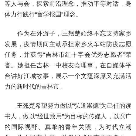
等人与会，探索前沿理念，推动平等对话，身
体力行践行“留学报国”理念。
作为在外游子，王翘楚始终不忘支持家乡
发展，疫情期间主动承担家乡火车站防疫志愿
任务，并获得“吉林市红十字会优秀志愿者”荣
誉。她担任吉林一中校友会理事，在自媒体平
台讲好江城故事，展示一个文蕴深厚又充满活
力的新时代的吉林市。
王翘楚希望努力做以“弘道崇德”为己任的读
书人，做以“经世致用”为目标的传媒人，以宽广
的国际视野、真挚的青年关照，为时代立潮