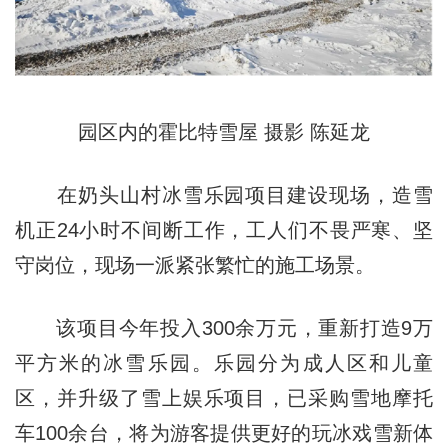
园区内的霍比特雪屋 摄影 陈延龙
在奶头山村冰雪乐园项目建设现场，造雪
机正24小时不间断工作，工人们不畏严寒、坚
守岗位，现场一派紧张繁忙的施工场景。
该项目今年投入300余万元，重新打造9万
平方米的冰雪乐园。乐园分为成人区和儿童
区，并升级了雪上娱乐项目，已采购雪地摩托
车100余台，将为游客提供更好的玩冰戏雪新体