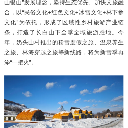
山银山”发展理念，坚持生态优先、加快文旅融
合，以“民俗文化+红色文化+冰雪文化+林下参
文化”为依托，形成了区域性乡村旅游产业链
条，打造了长白山下全季全域旅游胜地。今
年，奶头山村推出的粉雪度假之旅、温泉养生
之旅、林海穿越之旅等新线路，将为新雪季再
添“一把火”。