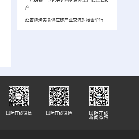
产
延吉烧烤美食供应链产业交流对接会举行
国际在线微信
国际在线微博
国际在线
新闻微博