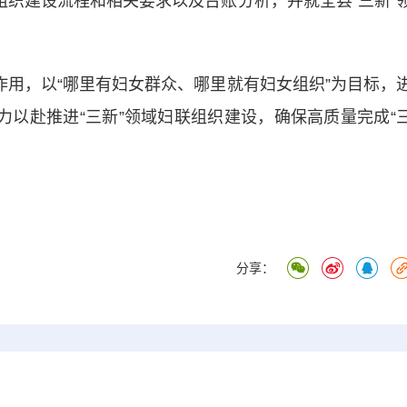
组织建设流程和相关要求以及台账分析，并就全县“三新”
用，以“哪里有妇女群众、哪里就有妇女组织”为目标，
力以赴推进“三新”领域妇联组织建设，确保高质量完成“
）
分享：