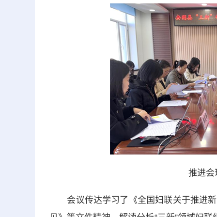
推进会
会议传达学习了《全国妇联关于推进新经