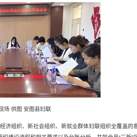
现场 供图 安图县妇联
济组织、新社会组织、新就业群体妇联组织全覆盖的