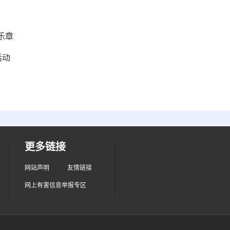
乐章
活动
更多链接
网站声明
友情链接
网上有害信息举报专区