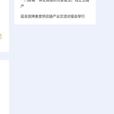
产
延吉烧烤美食供应链产业交流对接会举行