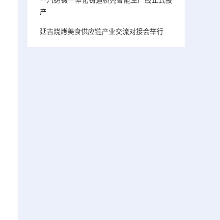
产
延吉烧烤美食供应链产业交流对接会举行