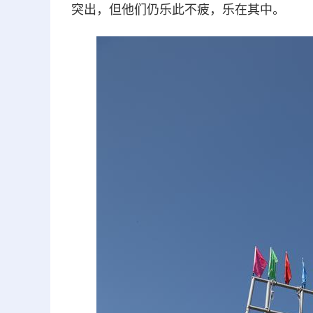
突出，但他们仍乐此不疲，乐在其中。