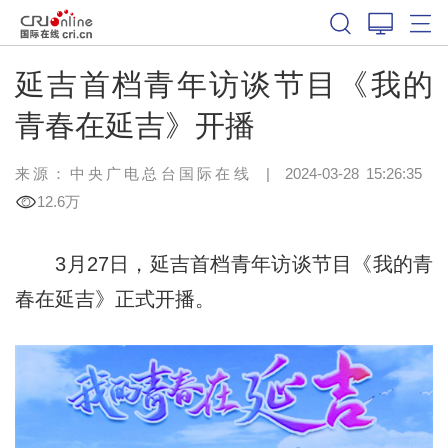
延吉首档青年访谈节目《我的
青春在延吉》开播
来源：中央广电总台国际在线
|
2024-03-28 15:26:35
12.6万
3月27日，延吉首档青年访谈节目《我的青
春在延吉》正式开播。