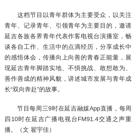
这档节目以青年群体为主要受众，以关注
青年、记录青年、引领青年为主要目的，邀请
延吉各族各界青年代表作客电视台演播室，畅
谈各自工作、生活中的点滴经历，分享成长中
的感悟体会，传播向上向善的青春正能量，展
现延吉青年脚踏实地、不惧挑战、敢想敢为、
善作善成的精神风貌，讲述城市发展与青年成
长“双向奔赴”的故事。
节目每周三9时在延吉融媒App直播，每周
四10时在延吉广播电视台FM91.4交通之声重
播。（文 翟宇佳）