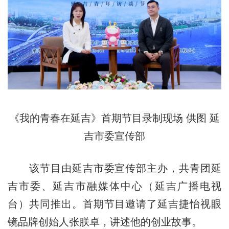
《我的青春在延吉》首期节目录制现场 供图 延
吉市委宣传部
该节目由延吉市委宣传部主办，共青团延
吉市委、延吉市融媒体中心（延吉广播电视
台）共同推出。首期节目邀请了延吉捷怡视眼
镜品牌创始人张朕卓，讲述他的创业故事。