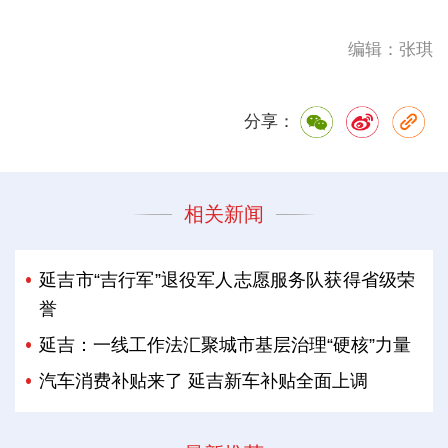
编辑：张琪
分享：
相关新闻
延吉市“吉行军”退役军人志愿服务队获得省级荣
誉
延吉：一线工作法汇聚城市基层治理“硬核”力量
汽车消费补贴来了 延吉新车补贴全面上调