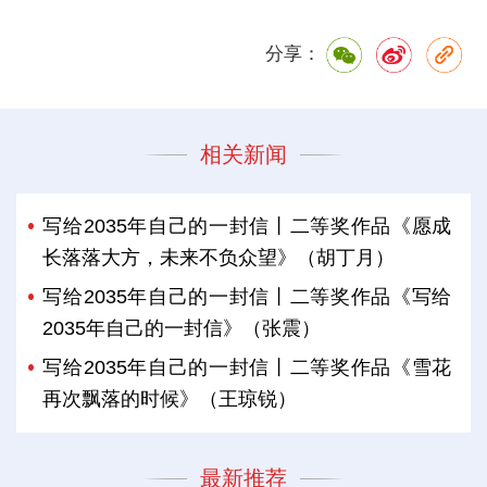
分享：
相关新闻
写给2035年自己的一封信丨二等奖作品《愿成
长落落大方，未来不负众望》（胡丁月）
写给2035年自己的一封信丨二等奖作品《写给
2035年自己的一封信》（张震）
写给2035年自己的一封信丨二等奖作品《雪花
再次飘落的时候》（王琼锐）
最新推荐