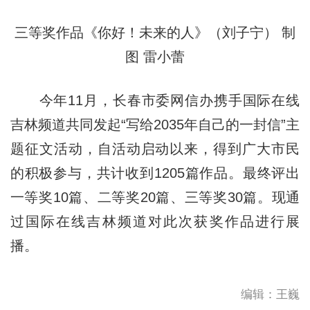
三等奖作品《你好！未来的人》（刘子宁） 制
图 雷小蕾
今年11月，长春市委网信办携手国际在线
吉林频道共同发起“写给2035年自己的一封信”主
题征文活动，自活动启动以来，得到广大市民
的积极参与，共计收到1205篇作品。最终评出
一等奖10篇、二等奖20篇、三等奖30篇。现通
过国际在线吉林频道对此次获奖作品进行展
播。
编辑：王巍