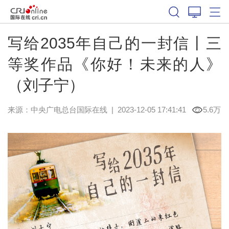
写给2035年自己的一封信丨三
等奖作品《你好！未来的人》
（刘子宁）
来源：中央广电总台国际在线
|
2023-12-05 17:41:41
5.6万