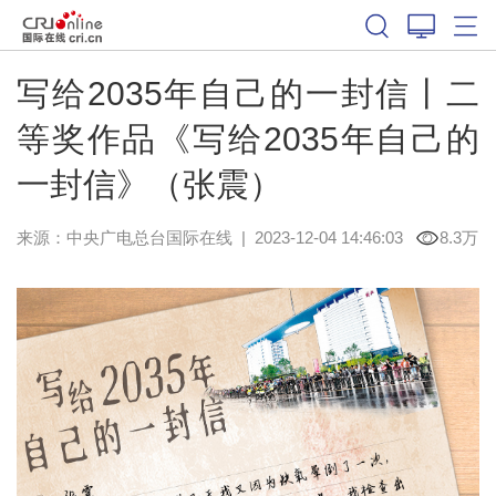
写给2035年自己的一封信丨二
等奖作品《写给2035年自己的
一封信》（张震）
来源：中央广电总台国际在线
|
2023-12-04 14:46:03
8.3万