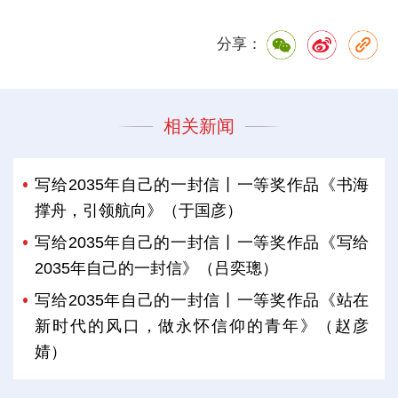
分享：
相关新闻
写给2035年自己的一封信丨一等奖作品《书海
撑舟，引领航向》（于国彦）
写给2035年自己的一封信丨一等奖作品《写给
2035年自己的一封信》（吕奕璁）
写给2035年自己的一封信丨一等奖作品《站在
新时代的风口，做永怀信仰的青年》（赵彦
婧）