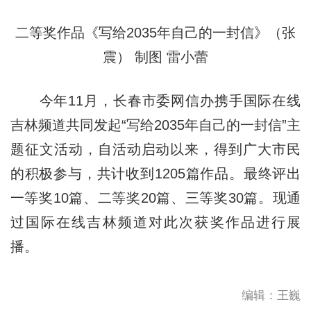
二等奖作品《写给2035年自己的一封信》（张
震） 制图 雷小蕾
今年11月，长春市委网信办携手国际在线
吉林频道共同发起“写给2035年自己的一封信”主
题征文活动，自活动启动以来，得到广大市民
的积极参与，共计收到1205篇作品。最终评出
一等奖10篇、二等奖20篇、三等奖30篇。现通
过国际在线吉林频道对此次获奖作品进行展
播。
编辑：王巍