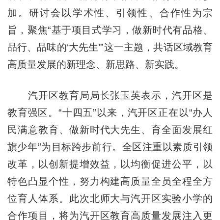
加。研讨会以学术性、引领性、合作性为宗
旨，聚焦“基于项目式学习，做新时代有品格、
品行、品味的‘大先生’”这一主题，共话区域教育
高质量发展的新理念、新思路、新实践。
汽开区教育局局长张玉英表示，汽开区是
教育强区。“十四五”以来，汽开区正在以“办人
民满意教育、做新时代大先生、育全面发展红
旗少年”为目标跨步前行。全区注重以素质引领
改革，以创新提增效益，以均衡促进公平，以
特色凸显个性，努力构建高质量全员全程全方
位育人体系。此次北师大与汽开区实验小学的
合作项目，将为汽开区教育高质量发展注入更