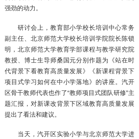
强劲的动力。
研讨会上，教育部小学校长培训中心常务
副主任、北京师范大学校长培训学院院长陈锁
明，北京师范大学教育学部课程与教学研究院
教授、博士生导师桑国元分别作题为《站在时
代背景下看教育高质量发展》《新课程背景下
项目式学习如何在中小学落地》的讲座。汽开
区骨干教师代表也作了“教师项目式团队研修”主
题汇报，对新课改背景下区域教育高质量发展
提出了看法和建议。
当天，汽开区实验小学与北京师范大学进