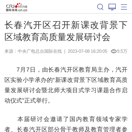
长春汽开区召开新课改背景下
区域教育高质量发展研讨会
来源：中央广电总台国际在线
|
2023-07-08 16:20:05
9.5万
7月7日，由长春汽开区教育局主办，汽开
区实验小学承办的“新课改背景下区域教育高质
量发展研讨会暨北师大项目式学习课题合作启
动仪式”正式举行。
本届研讨会邀请了国内教育领域专家学
者、长春汽开区部分骨干教师及教育管理者参