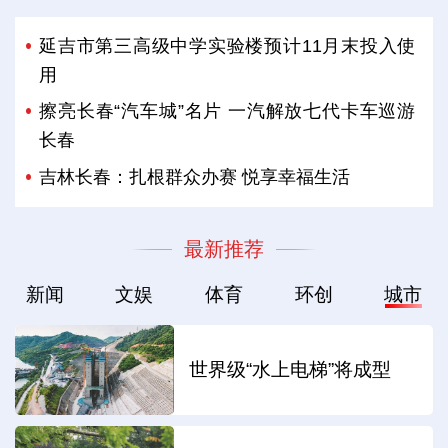
延吉市第三高级中学实验楼预计11月末投入使
用
擦亮长春“汽车城”名片 一汽解放七代卡车巡游
长春
吉林长春：扎根群众办赛 悦享幸福生活
最新推荐
新闻
文娱
体育
环创
城市
世界级“水上电梯”将成型