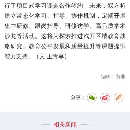
行了项目式学习课题合作签约。未来，双方将
建立常态化学习、指导、协作机制，定期开展
集中研修、跟岗指导、研修访学、高品质学术
沙龙等活动。这将为探索推进汽开区域教育战
略研究、教育公平发展和质量提升等课题提供
智力支持。（文 王青享）
编辑：黄非
分享：
相关新闻