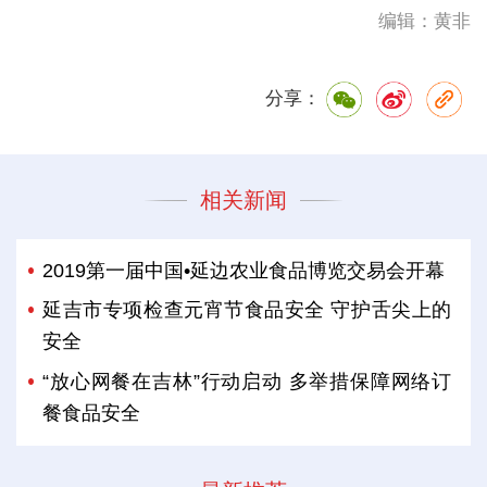
编辑：黄非
分享：
相关新闻
2019第一届中国•延边农业食品博览交易会开幕
延吉市专项检查元宵节食品安全 守护舌尖上的
安全
“放心网餐在吉林”行动启动 多举措保障网络订
餐食品安全