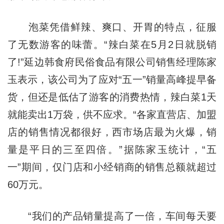
泡菜凭借鲜辣、爽口、开胃的特点，征服
了无数游客的味蕾。“辣白菜在5月2日就脱销
了!”延边韩食府民俗食品有限公司销售经理陈家
玉表示，该公司为了应对“五一”销量高峰提早备
货，但还是低估了游客的消费热情，辣白菜1天
就能卖出1万袋，供不应求。“各家直营店、加盟
店的销售情况都很好，西市场店最为火爆，销
量是平日的三至四倍。”据陈家玉统计，“五
一”期间，仅门店和小经销商的销售总额就超过
60万元。
“我们的产品销量提高了一倍，车间每天要