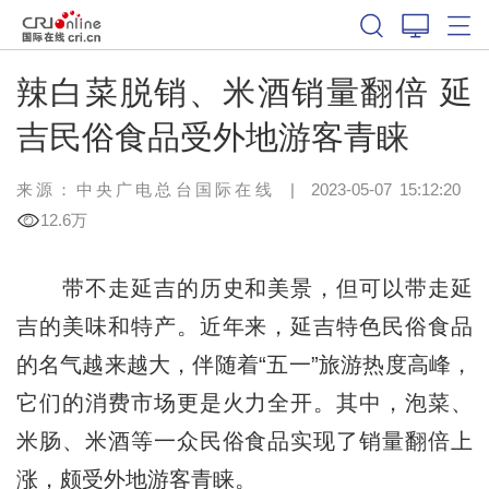
辣白菜脱销、米酒销量翻倍 延
吉民俗食品受外地游客青睐
来源：中央广电总台国际在线
|
2023-05-07 15:12:20
12.6万
带不走延吉的历史和美景，但可以带走延
吉的美味和特产。近年来，延吉特色民俗食品
的名气越来越大，伴随着“五一”旅游热度高峰，
它们的消费市场更是火力全开。其中，泡菜、
米肠、米酒等一众民俗食品实现了销量翻倍上
涨，颇受外地游客青睐。