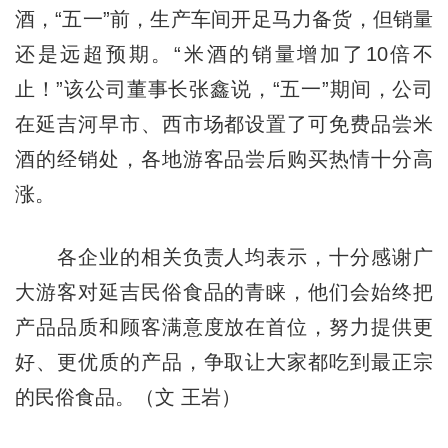
酒，“五一”前，生产车间开足马力备货，但销量
还是远超预期。“米酒的销量增加了10倍不
止！”该公司董事长张鑫说，“五一”期间，公司
在延吉河早市、西市场都设置了可免费品尝米
酒的经销处，各地游客品尝后购买热情十分高
涨。
各企业的相关负责人均表示，十分感谢广
大游客对延吉民俗食品的青睐，他们会始终把
产品品质和顾客满意度放在首位，努力提供更
好、更优质的产品，争取让大家都吃到最正宗
的民俗食品。（文 王岩）