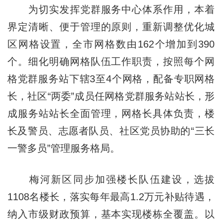
为切实发挥党群服务中心体系作用，本着
界定清晰、便于管理的原则，重新调整优化城
区网格设置，全市网格数由162个增加到390
个。细化明确网格队伍工作职责，按照每个网
格党群服务站下辖3至4个网格，配备专职网格
长，社区“两委”成员任网格党群服务站站长，形
成服务站站长全面管理，网格长具体负责，楼
长及警员、志愿者队员、社区党员协助的“三长
一警多员”管理服务格局。
梅河新区同步加强楼长队伍建设，选拔
1108名楼长，落实每年最高1.2万元补贴待遇，
纳入市级财政预算，基本实现楼栋全覆盖。以