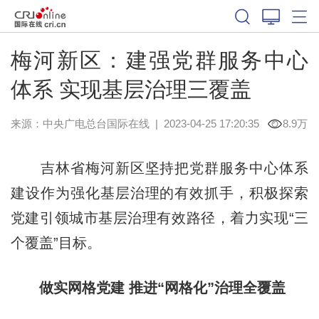
梅河新区：建强党群服务中心
体系 实现基层治理三覆盖
来源：中央广电总台国际在线
|
2023-04-25 17:20:35
8.9万
吉林省梅河新区坚持把党群服务中心体系
建设作为强化基层治理的有效抓手，积极探索
党建引领城市基层治理有效路径，着力实现“三
个覆盖”目标。
做实网格党建 推进“网格化”治理全覆盖