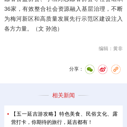
36家，有效整合社会资源融入基层治理，不断
为梅河新区和高质量发展先行示范区建设注入
各方力量。（文 孙池）
编辑：黄非
分享：
相关新闻
【五一延吉游攻略】特色美食、民俗文化、露
营打卡，你期待的旅行，延吉都有！