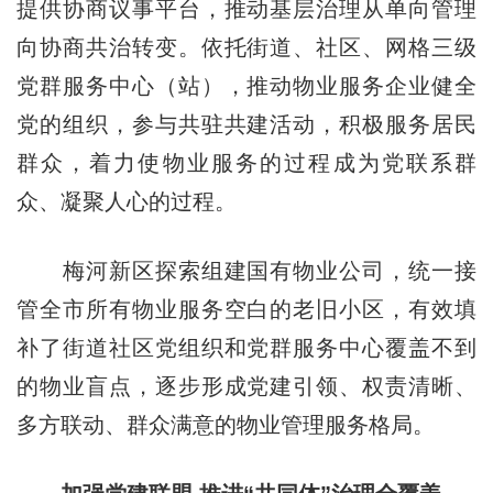
提供协商议事平台，推动基层治理从单向管理
向协商共治转变。依托街道、社区、网格三级
党群服务中心（站），推动物业服务企业健全
党的组织，参与共驻共建活动，积极服务居民
群众，着力使物业服务的过程成为党联系群
众、凝聚人心的过程。
梅河新区探索组建国有物业公司，统一接
管全市所有物业服务空白的老旧小区，有效填
补了街道社区党组织和党群服务中心覆盖不到
的物业盲点，逐步形成党建引领、权责清晰、
多方联动、群众满意的物业管理服务格局。