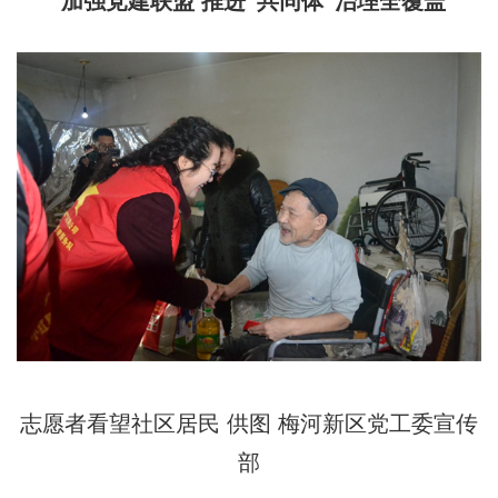
加强党建联盟 推进“共同体”治理全覆盖
志愿者看望社区居民 供图 梅河新区党工委宣传
部