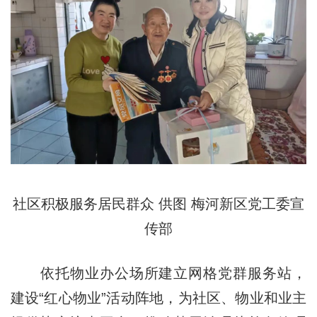
社区积极服务居民群众 供图 梅河新区党工委宣
传部
依托物业办公场所建立网格党群服务站，
建设“红心物业”活动阵地，为社区、物业和业主