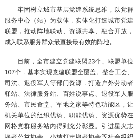
牢固树立城市基层党建系统思维，以党群
服务中心（站）为载体，实体化打造城市党建
联盟，推动阵地联动、资源共享、融合开放，
成为联系服务群众最直接最有效的阵地。
目前，全市建立党建联盟23个、联盟单位
107个，基本实现党建联盟全覆盖。整合工会、
司法、退役军人等部门资源，打造户外劳动者
驿站、法律服务站、百姓说事点、退役军人服
务站、市民食堂、军地之家等特色功能区，让
机关单位的组织优势、职能优势、资源优势在
网格党群服务站内得到充分彰显。引进星火志
愿者公益协会、小桔灯志愿者协会等社会组织