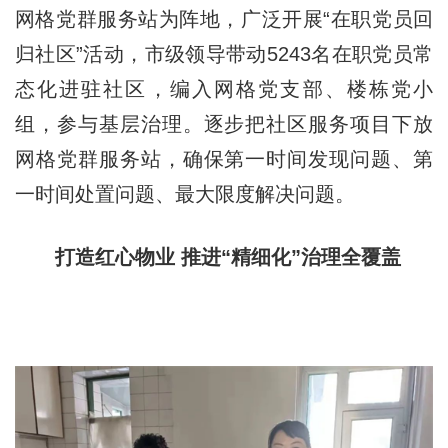
网格党群服务站为阵地，广泛开展“在职党员回
归社区”活动，市级领导带动5243名在职党员常
态化进驻社区，编入网格党支部、楼栋党小
组，参与基层治理。逐步把社区服务项目下放
网格党群服务站，确保第一时间发现问题、第
一时间处置问题、最大限度解决问题。
打造红心物业 推进“精细化”治理全覆盖