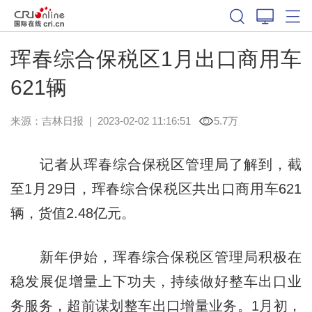
珲春综合保税区1月出口商用车
621辆
来源：
吉林日报
|
2023-02-02 11:16:51
5.7万
记者从珲春综合保税区管理局了解到，截
至1月29日，珲春综合保税区共出口商用车621
辆，货值2.48亿元。
新年伊始，珲春综合保税区管理局积极在
稳发展促增量上下功夫，持续做好整车出口业
务服务，超前谋划整车出口增量业务。1月初，