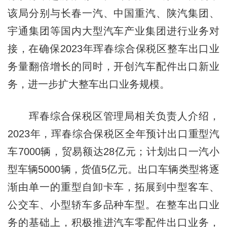
该局分别与长春一汽、中国重汽、陕汽集团、
宇通集团等国内大型汽车产业集团进行业务对
接，在确保2023年珲春综合保税区整车出口业
务量翻倍增长的同时，开创汽车配件出口新业
务，进一步扩大整车出口业务规模。
珲春综合保税区管理局相关负责人介绍，
2023年，珲春综合保税区全年预计出口重型汽
车7000辆，贸易额达28亿元；计划出口一汽小
型车辆5000辆，货值5亿元。出口车辆类型将逐
渐由单一的重型自卸卡车，拓展到中型客车、
公交车、小型轿车多品种车型。在整车出口业
务的基础上，积极推进汽车零配件出口业务，