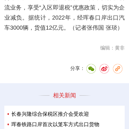
流业务，享受“入区即退税”优惠政策，切实为企
业减负。据统计，2022年，经珲春口岸出口汽
车3000辆，货值12亿元。（记者张伟国 张琰）
编辑：黄非
分享：
相关新闻
长春兴隆综合保税区推介会受欢迎
珲春铁路口岸首次以笼车方式出口货物