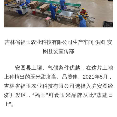
吉林省福玉农业科技有限公司生产车间 供图 安
图县委宣传部
安图县土壤、气候条件优越，在这片土地
上种植出的玉米甜度高、品质佳。2021年5月，
吉林省福玉农业科技有限公司选择入驻安图经
济开发区，“福玉”鲜食玉米品牌从此“蒸蒸日
上”。