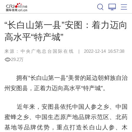
“长白山第一县”安图：着力迈向
高水平“特产城”
来源：中央广电总台国际在线
|
2022-12-14 16:57:38
29.2万
拥有“长白山第一县”美誉的延边朝鲜族自治
州安图县，正着力迈向高水平“特产城”。
近年来，安图县依托中国人参之乡、中国
蜜蜂之乡、中国生态原产地品牌示范区、北药
基地等品牌优势，重点打造长白山人参、木