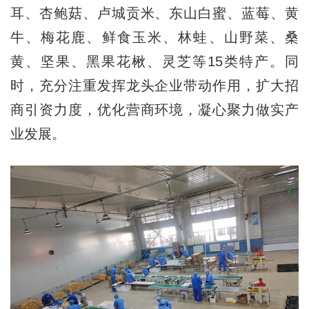
耳、杏鲍菇、卢城贡米、东山白蜜、蓝莓、黄
牛、梅花鹿、鲜食玉米、林蛙、山野菜、桑
黄、坚果、黑果花楸、灵芝等15类特产。同
时，充分注重发挥龙头企业带动作用，扩大招
商引资力度，优化营商环境，凝心聚力做实产
业发展。