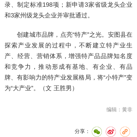
录、制定标准198项；新申请3家省级龙头企业
和3家州级龙头企业并审批通过。
创建城市品牌，点亮“特产”之光。安图县在
探索产业发展的过程中，不断建立特产业生
产、经营、营销体系，增强特产品品牌知名度
和竞争力，推动形成有基地、有企业、有品
牌、有影响力的特产业发展格局，将“小特产”变
为“大产业”。（文 王胜男）
编辑：黄非
分享：