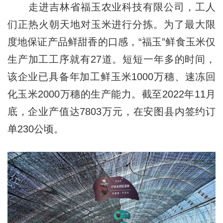
走进吉林省福玉农业科技有限公司，工人
们正热火朝天地对玉米进行分拣。为了最大限
度地保证产品鲜甜香的口感，“福玉”鲜食玉米仅
生产加工工序就有27道。短短一年多的时间，
该企业已具备年加工鲜玉米1000万穗、速冻回
化玉米2000万穗的生产能力。截至2022年11月
底，企业产值达7803万元，在安图县内签约订
单230公顷。