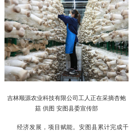
吉林顺源农业科技有限公司工人正在采摘杏鲍
菇 供图 安图县委宣传部
经济发展，项目赋能。安图县累计完成千