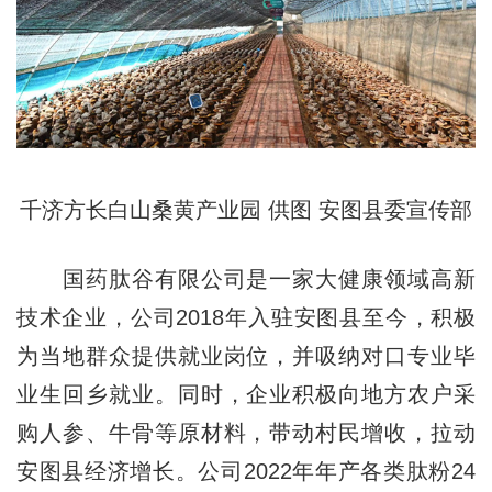
千济方长白山桑黄产业园 供图 安图县委宣传部
国药肽谷有限公司是一家大健康领域高新
技术企业，公司2018年入驻安图县至今，积极
为当地群众提供就业岗位，并吸纳对口专业毕
业生回乡就业。同时，企业积极向地方农户采
购人参、牛骨等原材料，带动村民增收，拉动
安图县经济增长。公司2022年年产各类肽粉24