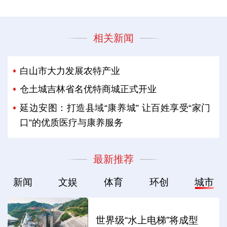
相关新闻
白山市大力发展农特产业
仓土城吉林省名优特商城正式开业
延边安图：打造县域“康养城” 让百姓享受“家门
口”的优质医疗与康养服务
最新推荐
新闻
文娱
体育
环创
城市
世界级“水上电梯”将成型