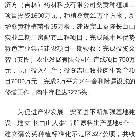
济方（吉林）药材科技有限公司桑黄种植加工
项目投资1600万元，种植桑黄21万平方米，新
增桑黄种植菌椴35万椴；建设完工益隆长白山
实业二期厂房配套工程项目；完成黑木耳优势
特色产业集群建设项目一期验收；完成投资众
智（安图）农业发展有限公司生产线项目750万
元，现已投入生产；投资吉旺牧业肉牛繁育项
目7000万元，完成2万平方米牛舍和附属设施的
修缮工作，肉牛存栏达2275头。
为促进产业发展，安图县不断加强基地建
设，建立“长白山人参”品牌原料生产基地6个；
建立蒲公英种植标准化示范区327公顷，共收