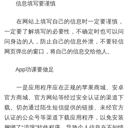
信息填写要谨慎
在网站上填写自己的信息时一定要谨慎，
一定要了解填写的必要性，不确定时也可以问
问身边的人，防止自己的信息外泄，不要轻信
网页弹出的窗口，将自己的信息交给他人。
App功课要做足
一是应用程序应在正规的苹果商城、安卓
官方商城、官方网站等经过安全认证的渠道下
载。切勿通过陌生短信提供的链接、未经官方
认证的公众号等渠道下载应用程序，以免安装
捆绑了“流氓”软件程序，导致个人信息在不知情