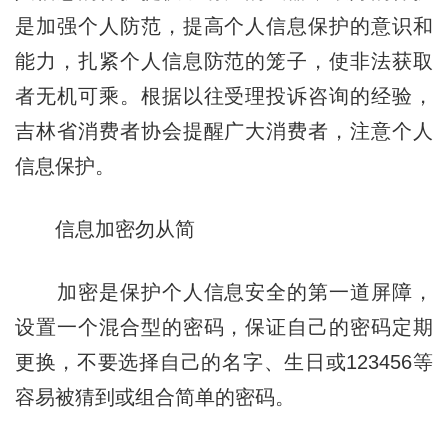
是加强个人防范，提高个人信息保护的意识和
能力，扎紧个人信息防范的笼子，使非法获取
者无机可乘。根据以往受理投诉咨询的经验，
吉林省消费者协会提醒广大消费者，注意个人
信息保护。
信息加密勿从简
加密是保护个人信息安全的第一道屏障，
设置一个混合型的密码，保证自己的密码定期
更换，不要选择自己的名字、生日或123456等
容易被猜到或组合简单的密码。