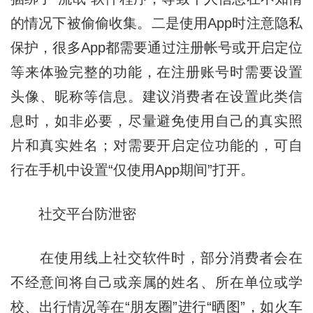
的情况下被偷偷收集。二是使用App时注意隐私
保护，很多App都需要通过注册帐号或开启定位
等来体验完整的功能，在注册账号时需要设置
头像、昵称等信息。建议消费者在设置此类信
息时，如非必要，尽量避免使用自己的真实照
片和真实姓名；对需要开启定位功能的，可自
行在手机中设置“仅使用App期间”打开。
社交平台防泄密
在使用线上社交软件时，部分消费者会在
不经意间将自己或亲属的姓名、所在单位或学
校、出行情况等在“朋友圈”进行“晒图”，如火车