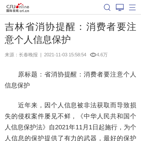
吉林省消协提醒：消费者要注
意个人信息保护
来源：
长春晚报
|
2021-11-03 15:58:54
4.6万
原标题：省消协提醒：消费者要注意个人
信息保护
近年来，因个人信息被非法获取而导致损
失的侵权案件屡见不鲜，《中华人民共和国个
人信息保护法》自2021年11月1日起施行，为个
人信息的保护提供了有力的武器，最好的保护