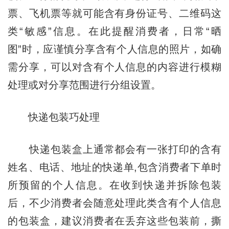
票、飞机票等就可能含有身份证号、二维码这
类“敏感”信息。在此提醒消费者，日常“晒
图”时，应谨慎分享含有个人信息的照片，如确
需分享，可以对含有个人信息的内容进行模糊
处理或对分享范围进行分组设置。
快递包装巧处理
快递包装盒上通常都会有一张打印的含有
姓名、电话、地址的快递单,包含消费者下单时
所预留的个人信息。在收到快递并拆除包装
后，不少消费者会随意处理此类含有个人信息
的包装盒，建议消费者在丢弃这些包装前，撕