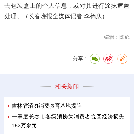
去包装盒上的个人信息，或对其进行涂抹遮盖
处理。（长春晚报全媒体记者 李德庆）
编辑：陈施
分享：
相关新闻
吉林省消协消费教育基地揭牌
一季度长春市各级消协为消费者挽回经济损失
183万余元