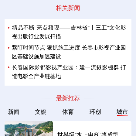
相关新闻
精品不断 亮点频现——吉林省“十三五”文化影
视出版行业发展扫描
紧盯时间节点 狠抓施工进度 长春市影视产业园
区基础设施加速建设
长春国际影都影视产业园：建一流摄影棚群 打
造电影全产业链基地
最新推荐
新闻
文娱
体育
环创
城市
世界级“水上电梯”将成型