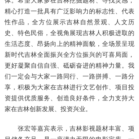
体。希望大家多在吉林挖掘题材、寻找灵感，
精心打造一批具有广泛影响力的标志性、代表
性作品，全方位展示吉林自然景观、人文历
史、特色民俗，全视角展现吉林人积极进取的
生活态度、昂扬向上的精神面貌，全场景呈现
新时代吉林全面振兴全方位振兴的可喜局面，
更好凝聚自信自强、砥砺奋进的精神力量。我
们一定会与大家一路同行、一路拼搏、一路分
享，积极为大家在吉林进行文艺创作、项目投
资提供优质服务、创造良好条件，全力支持大
家在吉林创新发展、投资兴业。
张宏等嘉宾表示，吉林影视题材丰富、项