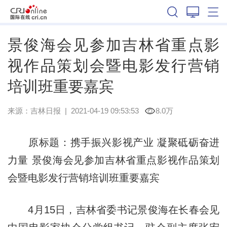
吉林
景俊海会见参加吉林省重点影
视作品策划会暨电影发行营销
培训班重要嘉宾
来源：
吉林日报
|
2021-04-19 09:53:53
8.0万
原标题：携手振兴影视产业 凝聚砥砺奋进
力量 景俊海会见参加吉林省重点影视作品策划
会暨电影发行营销培训班重要嘉宾
4月15日，吉林省委书记景俊海在长春会见