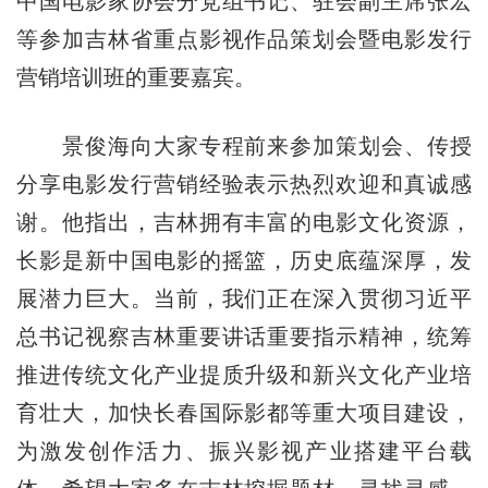
中国电影家协会分党组书记、驻会副主席张宏
等参加吉林省重点影视作品策划会暨电影发行
营销培训班的重要嘉宾。
景俊海向大家专程前来参加策划会、传授
分享电影发行营销经验表示热烈欢迎和真诚感
谢。他指出，吉林拥有丰富的电影文化资源，
长影是新中国电影的摇篮，历史底蕴深厚，发
展潜力巨大。当前，我们正在深入贯彻习近平
总书记视察吉林重要讲话重要指示精神，统筹
推进传统文化产业提质升级和新兴文化产业培
育壮大，加快长春国际影都等重大项目建设，
为激发创作活力、振兴影视产业搭建平台载