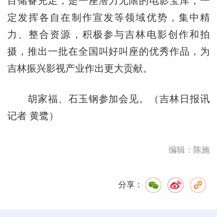
目储备充足，是一座潜力无限的电影宝库，一
定发挥各自在制作宣发等领域优势，集中精
力、整合资源，积极参与吉林电影创作和拍
摄，推出一批在全国叫好叫座的优秀作品，为
吉林振兴影视产业作出更大贡献。
胡家福、石玉钢参加会见。（吉林日报讯
记者 黄鹭）
编辑：陈施
分享：