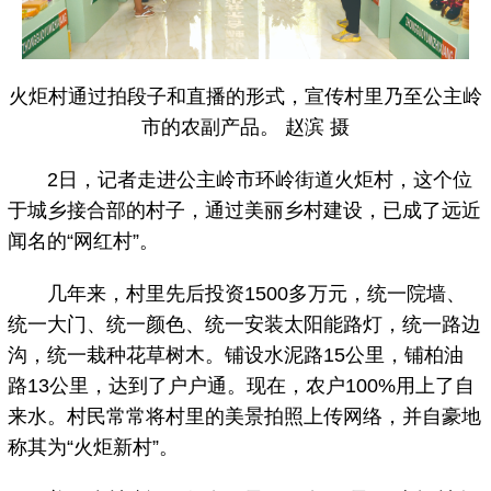
火炬村通过拍段子和直播的形式，宣传村里乃至公主岭
市的农副产品。 赵滨 摄
2日，记者走进公主岭市环岭街道火炬村，这个位
于城乡接合部的村子，通过美丽乡村建设，已成了远近
闻名的“网红村”。
几年来，村里先后投资1500多万元，统一院墙、
统一大门、统一颜色、统一安装太阳能路灯，统一路边
沟，统一栽种花草树木。铺设水泥路15公里，铺柏油
路13公里，达到了户户通。现在，农户100%用上了自
来水。村民常常将村里的美景拍照上传网络，并自豪地
称其为“火炬新村”。