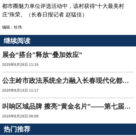
都市圈魅力单位评选活动中，该村获得“十大最美村
庄”殊荣。（长春日报记者 赵猛佳）
编辑：杜伟
继续阅读
展会“搭台”释放“叠加效应”
2020年8月28日 11:16
公主岭市政法系统全力融入长春现代化都市圈建设
2020年8月14日 11:17
叫响区域品牌 擦亮“黄金名片”——第七届中国·公主岭玉米产业博览会综述
2020年8月28日 09:08
热门推荐