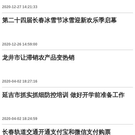
2020-12-27 14:21:33
第二十四届长春冰雪节冰雪迎新欢乐季启幕
2020-12-26 14:59:00
龙井市让滞销农产品变热销
2020-04-02 18:27:16
延吉市抓实抓细防控培训 做好开学前准备工作
2020-04-02 18:24:59
长春轨道交通开通支付宝和微信支付购票