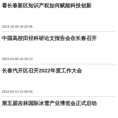
看长春新区知识产权如何赋能科技创新
2023-10-28 18:20:46
中国高校田径科研论文报告会在长春召开
2023-04-09 16:30:13
长春汽开区召开2022年度工作大会
2022-02-13 15:26:50
第五届吉林国际冰雪产业博览会正式启动