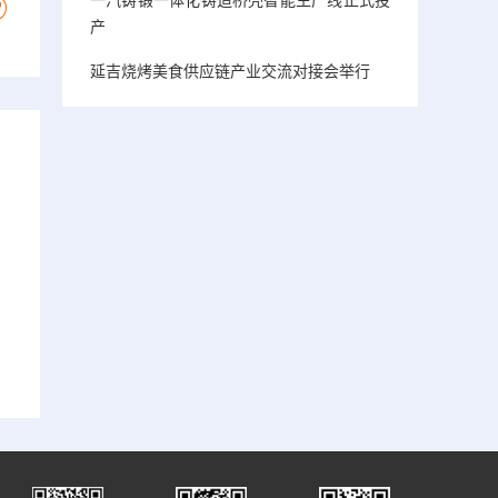
产
延吉烧烤美食供应链产业交流对接会举行