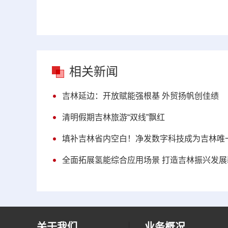
相关新闻
吉林延边：开放赋能强根基 外贸扬帆创佳绩
清明假期吉林旅游“双线”飘红
填补吉林省内空白！净发数字科技成为吉林唯一
全面拓展氢能综合应用场景 打造吉林振兴发展
关于我们
业务概况