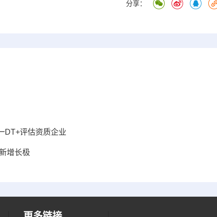
分享：
DT+评估资质企业
新增长极
更多链接