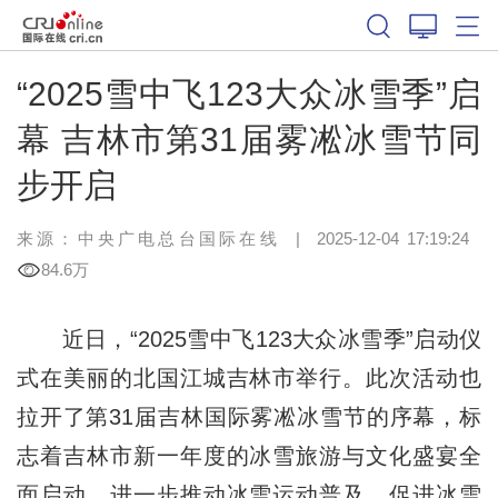
“2025雪中飞123大众冰雪季”启
幕 吉林市第31届雾凇冰雪节同
步开启
来源：中央广电总台国际在线
|
2025-12-04 17:19:24
84.6万
近日，“2025雪中飞123大众冰雪季”启动仪
式在美丽的北国江城吉林市举行。此次活动也
拉开了第31届吉林国际雾凇冰雪节的序幕，标
志着吉林市新一年度的冰雪旅游与文化盛宴全
面启动，进一步推动冰雪运动普及，促进冰雪