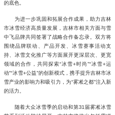
的底色。
为进一步巩固和拓展合作成果，助力吉林
市冰雪经济高质量发展，吉林市相关方面与雪
中飞品牌共同签署了战略合作备忘录。双方将
围绕品牌联动、产品开发、冰雪赛事活动支
持、冰雪文化推广等方面展开更深层次、更宽
领域的合作，共同探索“冰雪+时尚”“冰雪+运
动”“冰雪+公益”的创新模式，携手提升吉林市冰
雪产业的影响力和吸引力，为“雾凇之都”注入新
的活力。
随着大众冰雪季的启动和第31届雾凇冰雪