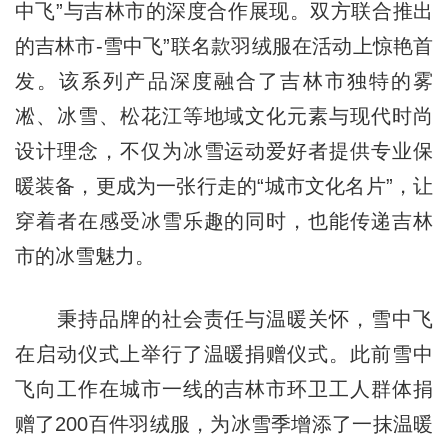
中飞”与吉林市的深度合作展现。双方联合推出
的吉林市-雪中飞”联名款羽绒服在活动上惊艳首
发。该系列产品深度融合了吉林市独特的雾
凇、冰雪、松花江等地域文化元素与现代时尚
设计理念，不仅为冰雪运动爱好者提供专业保
暖装备，更成为一张行走的“城市文化名片”，让
穿着者在感受冰雪乐趣的同时，也能传递吉林
市的冰雪魅力。
秉持品牌的社会责任与温暖关怀，雪中飞
在启动仪式上举行了温暖捐赠仪式。此前雪中
飞向工作在城市一线的吉林市环卫工人群体捐
赠了200百件羽绒服，为冰雪季增添了一抹温暖