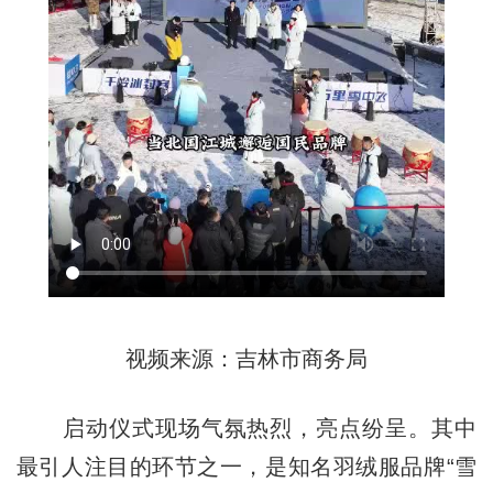
视频来源：吉林市商务局
启动仪式现场气氛热烈，亮点纷呈。其中
最引人注目的环节之一，是知名羽绒服品牌“雪