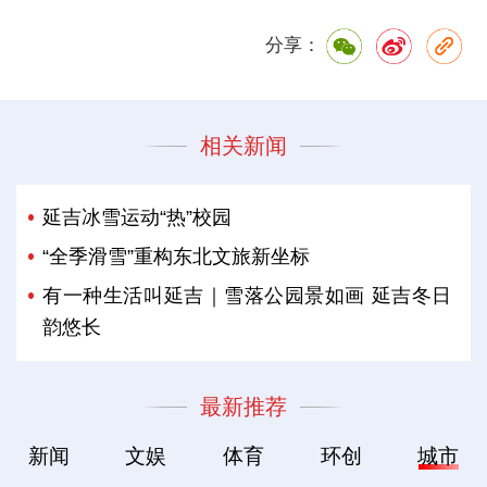
分享：
相关新闻
延吉冰雪运动“热”校园
“全季滑雪”重构东北文旅新坐标
有一种生活叫延吉｜雪落公园景如画 延吉冬日
韵悠长
最新推荐
新闻
文娱
体育
环创
城市