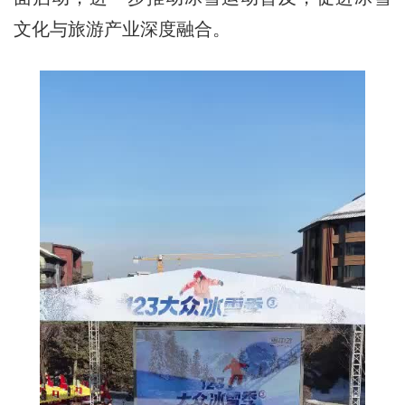
文化与旅游产业深度融合。