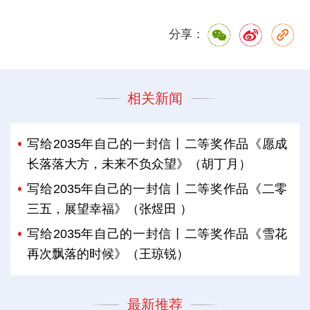
分享：
相关新闻
写给2035年自己的一封信丨二等奖作品《愿成
长落落大方，未来不负众望》（胡丁月）
写给2035年自己的一封信丨二等奖作品《二零
三五，展望幸福》（张煜田 ）
写给2035年自己的一封信丨二等奖作品《雪花
再次飘落的时候》（王琼锐）
最新推荐