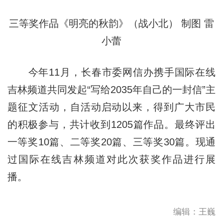
三等奖作品《明亮的秋韵》（战小北） 制图 雷
小蕾
今年11月，长春市委网信办携手国际在线
吉林频道共同发起“写给2035年自己的一封信”主
题征文活动，自活动启动以来，得到广大市民
的积极参与，共计收到1205篇作品。最终评出
一等奖10篇、二等奖20篇、三等奖30篇。现通
过国际在线吉林频道对此次获奖作品进行展
播。
编辑：王巍