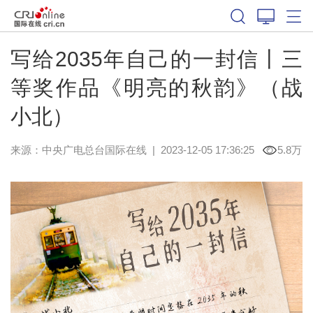
写给2035年自己的一封信丨三
等奖作品《明亮的秋韵》（战
小北）
来源：中央广电总台国际在线
|
2023-12-05 17:36:25
5.8万