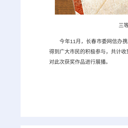
三
今年11月，长春市委网信办携手
得到广大市民的积极参与，共计收到
对此次获奖作品进行展播。