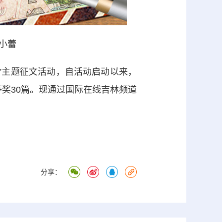
小蕾
”主题征文活动，自活动启动以来，
等奖30篇。现通过国际在线吉林频道
分享：