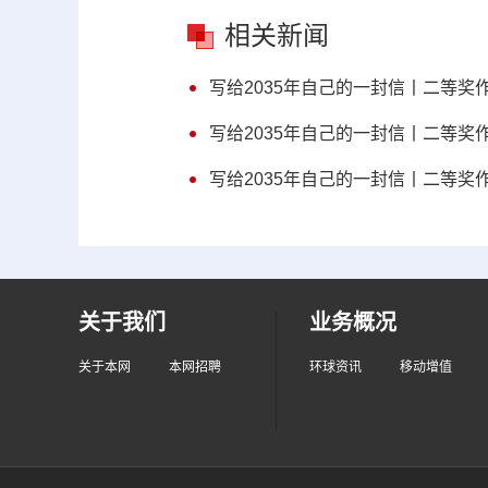
相关新闻
写给2035年自己的一封信丨二等
写给2035年自己的一封信丨二等
写给2035年自己的一封信丨二等
关于我们
业务概况
关于本网
本网招聘
环球资讯
移动增值