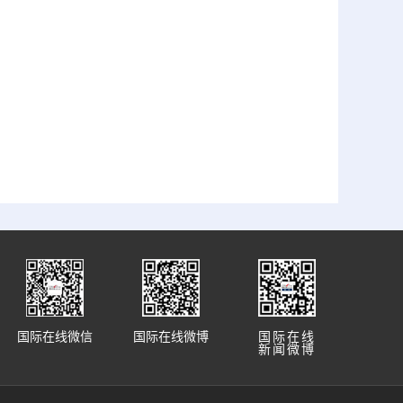
国际在线微信
国际在线微博
国际在线
新闻微博