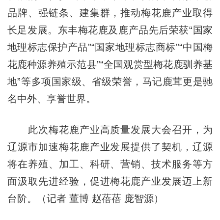
品牌、强链条、建集群，推动梅花鹿产业取得
长足发展。东丰梅花鹿及鹿产品先后荣获“国家
地理标志保护产品”“国家地理标志商标”“中国梅
花鹿种源养殖示范县”“全国观赏型梅花鹿驯养基
地”等多项国家级、省级荣誉，马记鹿茸更是驰
名中外、享誉世界。
此次梅花鹿产业高质量发展大会召开，为
辽源市加速梅花鹿产业发展提供了契机，辽源
将在养殖、加工、科研、营销、技术服务等方
面汲取先进经验，促进梅花鹿产业发展迈上新
台阶。（记者 董博 赵蓓蓓 庞智源）