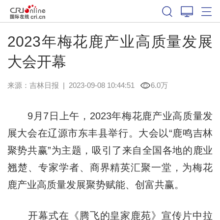
2023年梅花鹿产业高质量发展
大会开幕
来源：
吉林日报
|
2023-09-08 10:44:51
6.0万
9月7日上午，2023年梅花鹿产业高质量发
展大会在辽源市东丰县举行。大会以“鹿鸣吉林
聚势共赢”为主题，吸引了来自全国各地的鹿业
翘楚、专家学者、商界精英汇聚一堂，为梅花
鹿产业高质量发展聚势赋能、创富共赢。
开幕式在《腾飞的皇家鹿苑》宣传片中拉