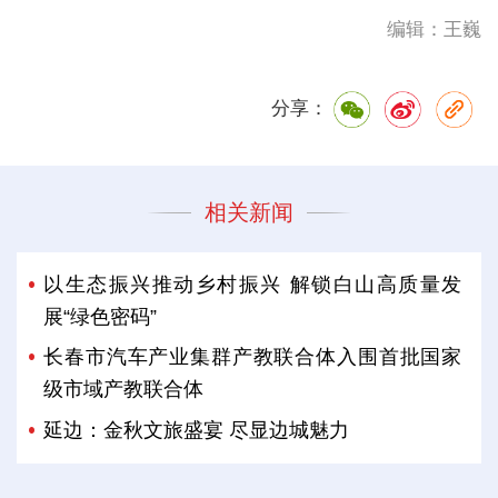
编辑：王巍
分享：
相关新闻
以生态振兴推动乡村振兴 解锁白山高质量发
展“绿色密码”
长春市汽车产业集群产教联合体入围首批国家
级市域产教联合体
延边：金秋文旅盛宴 尽显边城魅力