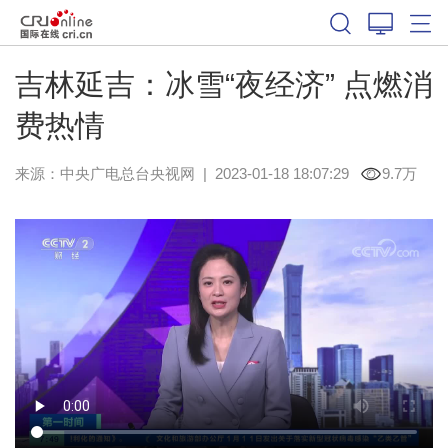
吉林延吉：冰雪“夜经济” 点燃消
费热情
来源：
中央广电总台央视网
|
2023-01-18 18:07:29
9.7万