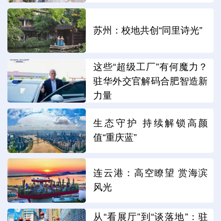
苏州：校地共创“同里诗光”
这些“超级工厂”有何魔力？
驻华外交官解码合肥智造新
力量
生态守护 持续解锁高颜
值“重庆蓝”
连云港：高空瞭望 赏海滨
风光
从“看展厅”到“谈落地”：驻