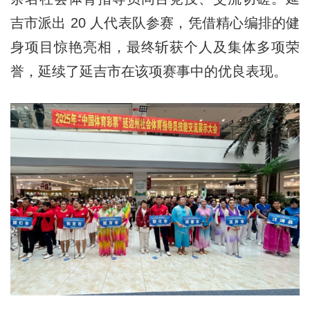
吉市派出 20 人代表队参赛，凭借精心编排的健
身项目惊艳亮相，最终斩获个人及集体多项荣
誉，延续了延吉市在该项赛事中的优良表现。