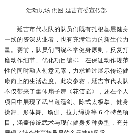
活动现场 供图 延吉市委宣传部
延吉市代表队的队员们既有扎根基层健身
一线的资深从业者，也有充满活力的新生代力
量。赛前，队员们围绕科学健身原则，反复打
磨动作细节、优化项目编排，在保证动作规范
性的同时融入创意元素，力求通过展示传递健
康向上的生活态度。此次参赛，延吉市代表队
不仅带来了集体扇子舞《花篮谣》，还在个人
项目中展现了武当逍遥剑、陈式太极拳、健身
操舞、形体舞、瑜伽、拉力绳操等 6 个特色项
目，涵盖传统武术与现代健身多种类型，充分