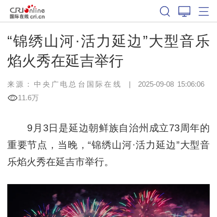
“锦绣山河·活力延边”大型音乐
焰火秀在延吉举行
来源：中央广电总台国际在线
|
2025-09-08 15:06:06
11.6万
9月3日是延边朝鲜族自治州成立73周年的
重要节点，当晚，“锦绣山河·活力延边”大型音
乐焰火秀在延吉市举行。