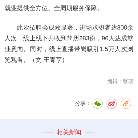
就业提供全方位、全周期服务保障。
此次招聘会成效显著，进场求职者达300余
人次，线上线下共收到简历283份，96人达成就
业意向。同时，线上直播带岗吸引1.5万人次浏
览观看。（文 王青享）
编辑：张琪
分享：
相关新闻