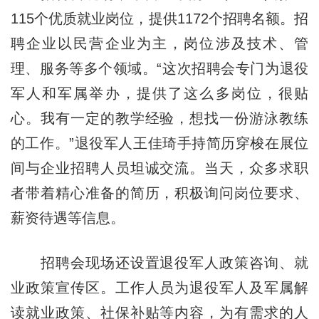
115个优质就业岗位，提供1172个招聘名额。招
聘企业以民营企业为主，岗位涉及技术、管
理、服务等多个领域。“这次招聘会专门为退役
军人和军属举办，提供了这么多岗位，很贴
心。我有一定的教学经验，想找一份游泳教练
的工作。”退役军人王佳琦手持简历穿梭在展位
间与企业招聘人员坦诚交流。当天，众多求职
者带着精心准备的简历，积极询问岗位要求、
薪资待遇等信息。
招聘会现场还设置退役军人政策咨询、就
业政策宣传区。工作人员为退役军人及军属解
读就业政策、社保补贴等内容，为有需求的人