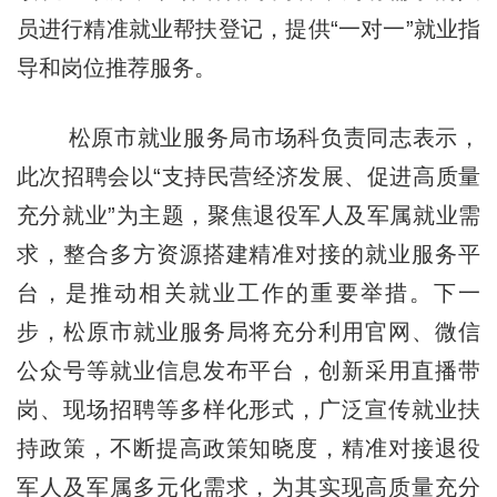
员进行精准就业帮扶登记，提供“一对一”就业指
导和岗位推荐服务。
松原市就业服务局市场科负责同志表示，
此次招聘会以“支持民营经济发展、促进高质量
充分就业”为主题，聚焦退役军人及军属就业需
求，整合多方资源搭建精准对接的就业服务平
台，是推动相关就业工作的重要举措。下一
步，松原市就业服务局将充分利用官网、微信
公众号等就业信息发布平台，创新采用直播带
岗、现场招聘等多样化形式，广泛宣传就业扶
持政策，不断提高政策知晓度，精准对接退役
军人及军属多元化需求，为其实现高质量充分