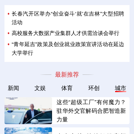
长春汽开区举办“创业奋斗‘就’在吉林”大型招聘
活动
高校服务大数据产业集群人才供需洽谈会举行
“青年延吉”政策及创业就业政策宣讲活动在延边
大学举行
最新推荐
新闻
文娱
体育
环创
城市
这些“超级工厂”有何魔力？
驻华外交官解码合肥智造新
力量