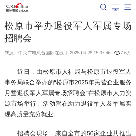
松原市举办退役军人军属专场
招聘会
来源：中央广电总台国际在线
|
2025-04-28 15:37:46
7.6万
近日，由松原市人社局与松原市退役军人
事务局联合举办的“松原市2025年民营企业服务
月暨退役军人军属专场招聘会”在松原市人力资
源市场举行。活动旨在助力退役军人及军属实
现高质量充分就业。
招聘会现场，来自全市的50家企业共推出