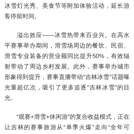
冰雪灯光秀、美食节等附加体验活动，延长游
客停留时间。
溢出效应——冰雪热带来百业兴。在高水
平赛事举办期间，滑雪场周边的餐饮、民宿、
滑雪专业装备的营业额同比提升50%，有效辐
射带动了周边乡村发展。此外，赛事举办城市
形象得到提升，赛事直播带动“吉林冰雪”话题曝
光量超亿次，吸引了更多追逐“吉林冰雪”的目
光。
“观赛+滑雪+休闲游”的复合收益模式，正在
让吉林的赛事旅游从“单季火爆”走向“全年可