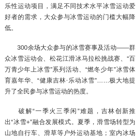
乐性运动项目，满足不同技术水平冰雪运动爱
好者的需求，大众参与冰雪运动的门槛大幅降
低。
300余场大众参与的冰雪赛事及活动——群
众冰雪运动会、松花江滑冰马拉松挑战赛、“百
万青少年上冰雪”系列活动、“燃冬少年”冰雪体
育嘉年华、“健康吉林·乐动冰雪”……极大地提
升了全民参与冰雪运动的热度。
破解“一季火三季闲”难题，吉林创新推
出“冰雪+”融合发展模式。夏季，滑雪场转型为
山地自行车、滑草等户外运动基地；室内冰场