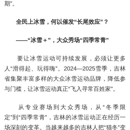
期”。
全民上冰雪，何以催发“长尾效应”？
——“冰雪＋”，大众秀场“四季常青”
要让冰雪运动可持续发展，必须让更多
人“滑得起、玩得嗨”。2024—2025雪季，吉林
省集聚丰富多样的大众冰雪运动品牌，降低参
与门槛，让冰雪运动真正“飞入寻常百姓家”。
从专业赛场到大众秀场，从“冬季限
定”到“四季常青”，吉林的冰雪运动正在经历一
场深刻的变革。当越来越多的吉林人把“猫冬”变