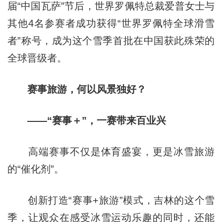
届“中国瓦萨”节后，世界罗佩特总裁爱普女士与
其他4名参赛者成功获得“世界罗佩特全球滑雪
者”称号，成为这个雪季首批在中国获此殊荣的
全球晋级者。
赛事旅游，何以风景独好？
——“赛事＋”，一赛带来百业兴
高端赛事不仅是体育盛宴，更是冰雪旅游
的“催化剂”。
创新打造“赛事+旅游”模式，吉林的这个雪
季，让观众在感受冰雪运动乐趣的同时，还能