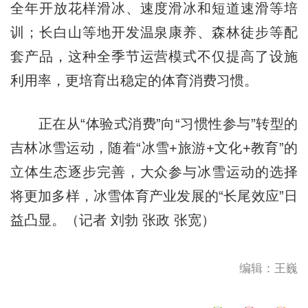
全年开放花样滑冰、速度滑冰和短道速滑等培
训；长白山等地开发温泉康养、森林徒步等配
套产品，这种全季节运营模式不仅提高了设施
利用率，更培育出稳定的体育消费习惯。
正在从“体验式消费”向“习惯性参与”转型的
吉林冰雪运动，随着“冰雪+旅游+文化+教育”的
立体生态逐步完善，大众参与冰雪运动的选择
将更加多样，冰雪体育产业发展的“长尾效应”日
益凸显。（记者 刘勃 张政 张宽）
编辑：王巍