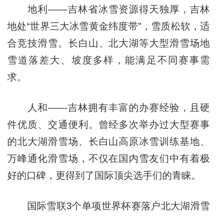
地利——吉林省冰雪资源得天独厚，吉林
地处“世界三大冰雪黄金纬度带”，雪质松软，适
合竞技滑雪。长白山、北大湖等大型滑雪场地
雪道落差大、坡度多样，能满足不同赛事需
求。
人和——吉林拥有丰富的办赛经验，且硬
件优质、交通便利。曾经多次举办过大型赛事
的北大湖滑雪场、长白山高原冰雪训练基地、
万峰通化滑雪场，不仅在国内雪友们中有着极
好的口碑，更得到了国际顶尖选手们的青睐。
国际雪联3个单项世界杯赛落户北大湖滑雪