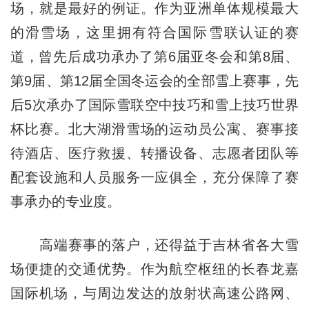
场，就是最好的例证。作为亚洲单体规模最大
的滑雪场，这里拥有符合国际雪联认证的赛
道，曾先后成功承办了第6届亚冬会和第8届、
第9届、第12届全国冬运会的全部雪上赛事，先
后5次承办了国际雪联空中技巧和雪上技巧世界
杯比赛。北大湖滑雪场的运动员公寓、赛事接
待酒店、医疗救援、转播设备、志愿者团队等
配套设施和人员服务一应俱全，充分保障了赛
事承办的专业度。
高端赛事的落户，还得益于吉林省各大雪
场便捷的交通优势。作为航空枢纽的长春龙嘉
国际机场，与周边发达的放射状高速公路网、