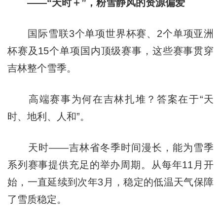
——“天时＋”，粉雪静风的资源偏爱
国际雪联3个单项世界杯赛、2个单项亚洲
杯赛及15个单项国内顶级赛事，这些赛事贯穿
吉林整个雪季。
高端赛事为何在吉林扎堆？答案在于“天
时、地利、人和”。
天时——吉林省冬季时间漫长，能为雪季
系列赛事提供充足的举办周期。从每年11月开
始，一直延续到次年3月，稳定的低温天气保障
了雪质稳定。