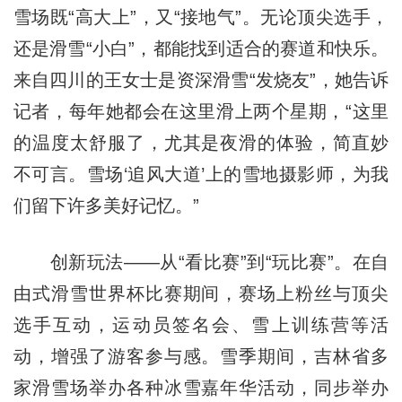
雪场既“高大上”，又“接地气”。无论顶尖选手，
还是滑雪“小白”，都能找到适合的赛道和快乐。
来自四川的王女士是资深滑雪“发烧友”，她告诉
记者，每年她都会在这里滑上两个星期，“这里
的温度太舒服了，尤其是夜滑的体验，简直妙
不可言。雪场‘追风大道’上的雪地摄影师，为我
们留下许多美好记忆。”
创新玩法——从“看比赛”到“玩比赛”。在自
由式滑雪世界杯比赛期间，赛场上粉丝与顶尖
选手互动，运动员签名会、雪上训练营等活
动，增强了游客参与感。雪季期间，吉林省多
家滑雪场举办各种冰雪嘉年华活动，同步举办