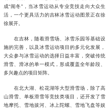
成“闹冬”，当冰雪运动从专业竞技走向大众生
活，一个更具活力的吉林冰雪运动图景正在徐
徐展开。
在吉林，随着滑雪场、冰雪乐园等基础设
施的完善，以及冰雪运动项目的多元化发展，
大众参与冰雪运动的选择日益丰富，突破传统
滑雪、滑冰的单一模式，形成覆盖全年龄段、
多兴趣点的项目矩阵。
在北大湖、松花湖等大型滑雪场，除了高
山滑雪、单板滑雪等竞技类项目，还开发了雪
地摩托、雪地拔河、冰上陀螺、雪地飞盘等娱