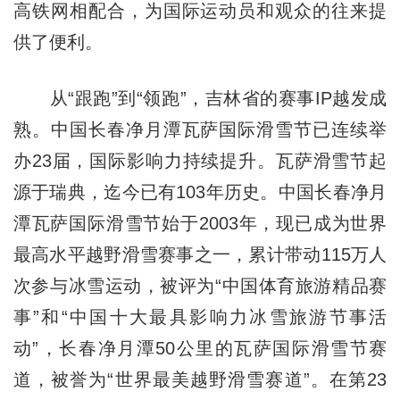
高铁网相配合，为国际运动员和观众的往来提
供了便利。
从“跟跑”到“领跑”，吉林省的赛事IP越发成
熟。中国长春净月潭瓦萨国际滑雪节已连续举
办23届，国际影响力持续提升。瓦萨滑雪节起
源于瑞典，迄今已有103年历史。中国长春净月
潭瓦萨国际滑雪节始于2003年，现已成为世界
最高水平越野滑雪赛事之一，累计带动115万人
次参与冰雪运动，被评为“中国体育旅游精品赛
事”和“中国十大最具影响力冰雪旅游节事活
动”，长春净月潭50公里的瓦萨国际滑雪节赛
道，被誉为“世界最美越野滑雪赛道”。在第23