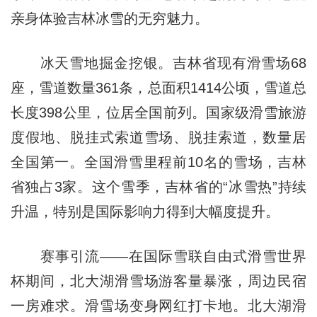
亲身体验吉林冰雪的无穷魅力。
冰天雪地掘金挖银。吉林省现有滑雪场68
座，雪道数量361条，总面积1414公顷，雪道总
长度398公里，位居全国前列。国家级滑雪旅游
度假地、脱挂式索道雪场、脱挂索道，数量居
全国第一。全国滑雪里程前10名的雪场，吉林
省独占3家。这个雪季，吉林省的“冰雪热”持续
升温，特别是国际影响力得到大幅度提升。
赛事引流——在国际雪联自由式滑雪世界
杯期间，北大湖滑雪场游客量暴涨，周边民宿
一房难求。滑雪场变身网红打卡地。北大湖滑