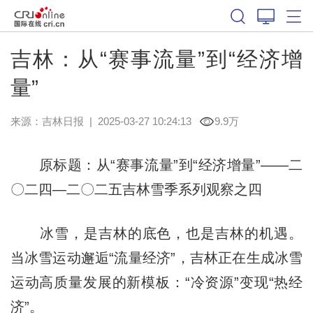
吉林：从“赛事流量”到“经济增
量”
来源：
吉林日报
|
2025-03-27 10:24:13
9.9万
原标题：从“赛事流量”到“经济增量”——二
〇二四—二〇二五吉林雪季系列观察之四
冰雪，是吉林的底色，也是吉林的机遇。
当冰雪运动邂逅“流量经济”，吉林正在生成冰雪
运动高质量发展的新模板：“冷资源”变现“热经
济”。