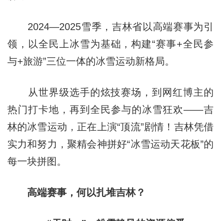
2024—2025雪季，吉林省以高端赛事为引
领，以全民上冰雪为基础，构建“赛事+全民参
与+旅游”三位一体的冰雪运动新格局。
从世界级选手的炫技赛场，到网红博主的
热门打卡地，再到全民参与的冰雪狂欢——吉
林的冰雪运动，正在上演“顶流”剧情！吉林凭借
实力和努力，聚精会神拼好“冰雪运动天花板”的
每一块拼图。
高端赛事，何以扎堆吉林？