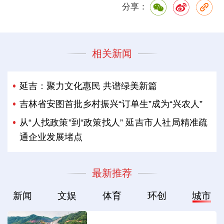
分享：
相关新闻
延吉：聚力文化惠民 共谱绿美新篇
吉林省安图首批乡村振兴“订单生”成为“兴农人”
从“人找政策”到“政策找人” 延吉市人社局精准疏
通企业发展堵点
最新推荐
新闻
文娱
体育
环创
城市