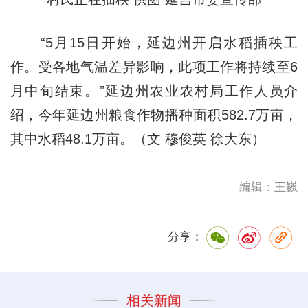
“5月15日开始，延边州开启水稻插秧工
作。受各地气温差异影响，此项工作将持续至6
月中旬结束。”延边州农业农村局工作人员介
绍，今年延边州粮食作物播种面积582.7万亩，
其中水稻48.1万亩。（文 穆俊英 徐大东）
编辑：王巍
分享：
相关新闻