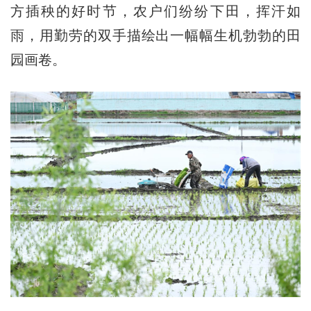
方插秧的好时节，农户们纷纷下田，挥汗如
雨，用勤劳的双手描绘出一幅幅生机勃勃的田
园画卷。