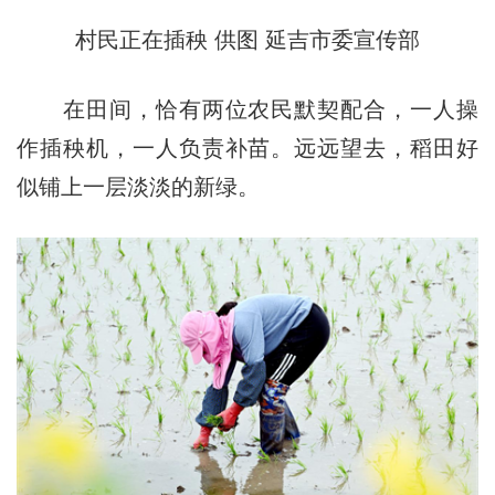
村民正在插秧 供图 延吉市委宣传部
在田间，恰有两位农民默契配合，一人操
作插秧机，一人负责补苗。远远望去，稻田好
似铺上一层淡淡的新绿。