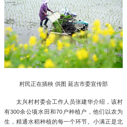
村民正在插秧 供图 延吉市委宣传部
太兴村村委会工作人员张建华介绍，该村
有300余公顷水田和70户种植户，他们以农为
生，精通水稻种植的每一个环节。小满正是北