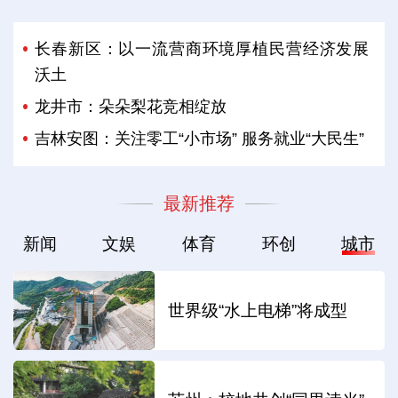
长春新区：以一流营商环境厚植民营经济发展
沃土
龙井市：朵朵梨花竞相绽放
吉林安图：关注零工“小市场” 服务就业“大民生”
最新推荐
新闻
文娱
体育
环创
城市
世界级“水上电梯”将成型