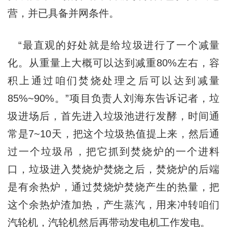
营，并已具备并网条件。
“最直观的好处就是给垃圾进行了一个减量
化。从重量上大概可以达到减重80%左右，容
积上通过咱们焚烧处理之后可以达到减量
85%~90%。”项目负责人刘海东告诉记者，垃
圾进场后，首先进入垃圾池进行发酵，时间通
常是7~10天，把这个垃圾热值提上来，然后通
过一个垃圾吊，把它抓到焚烧炉的一个进料
口，垃圾进入焚烧炉焚烧之后，焚烧炉的后端
是有余热炉，通过焚烧炉焚烧产生的热量，把
这个余热炉渣加热，产生蒸汽，用来冲转咱们
汽轮机，汽轮机然后再带动发电机工作发电。