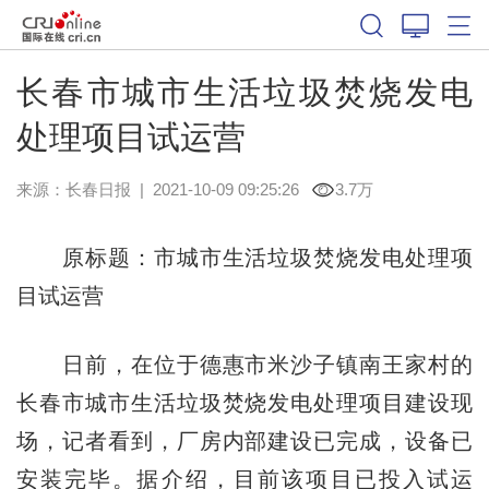
长春市城市生活垃圾焚烧发电
处理项目试运营
来源：
长春日报
|
2021-10-09 09:25:26
3.7万
原标题：市城市生活垃圾焚烧发电处理项
目试运营
日前，在位于德惠市米沙子镇南王家村的
长春市城市生活垃圾焚烧发电处理项目建设现
场，记者看到，厂房内部建设已完成，设备已
安装完毕。据介绍，目前该项目已投入试运