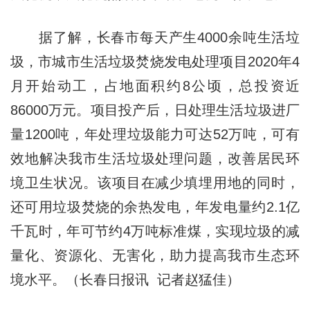
据了解，长春市每天产生4000余吨生活垃
圾，市城市生活垃圾焚烧发电处理项目2020年4
月开始动工，占地面积约8公顷，总投资近
86000万元。项目投产后，日处理生活垃圾进厂
量1200吨，年处理垃圾能力可达52万吨，可有
效地解决我市生活垃圾处理问题，改善居民环
境卫生状况。该项目在减少填埋用地的同时，
还可用垃圾焚烧的余热发电，年发电量约2.1亿
千瓦时，年可节约4万吨标准煤，实现垃圾的减
量化、资源化、无害化，助力提高我市生态环
境水平。（长春日报讯 记者赵猛佳）